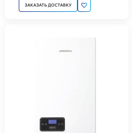
ЗАКАЗАТЬ ДОСТАВКУ