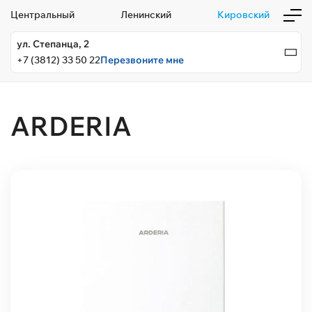
Центральный
Ленинский
Кировский
ул. Степанца, 2
+7 (3812) 33 50 22
Перезвоните мне
ARDERIA