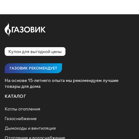
Купон для выгодной цены
ГАЗОВИК РЕКОМЕНДУЕТ
На основе 15-летнего опыта мы рекомендуем лучшие
товары для дома
КАТАЛОГ
Котлы отопления
Газоснабжение
Дымоходы и вентиляция
Отопление и водоснабжение