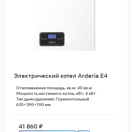
Электрический котел Arderia E4
Отапливаемая площадь, кв.м: 40 кв.м
Мощность настенного котла, кВт: 4 кВт
Тип дымоудаления: Горизонтальный
635×390×190 мм
41 860 ₽