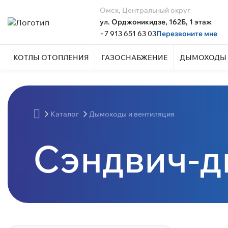
Омск, Центральный округ
ул. Орджоникидзе, 162Б, 1 этаж
+7 913 651 63 03
Перезвоните мне
КОТЛЫ ОТОПЛЕНИЯ
ГАЗОСНАБЖЕНИЕ
ДЫМОХОДЫ 
Каталог
Дымоходы и вентиляция
Сэндвич-