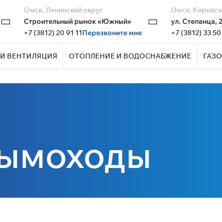
Омск, Ленинский округ
Омск, Кировск
Строительный рынок «Южный»
ул. Степанца, 
+7 (3812) 20 91 11
Перезвоните мне
+7 (3812) 33 50
И ВЕНТИЛЯЦИЯ
ОТОПЛЕНИЕ И ВОДОСНАБЖЕНИЕ
ГАЗО
дымоходы