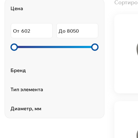
Сортиро
Цена
От
До
Бренд
Тип элемента
Диаметр, мм