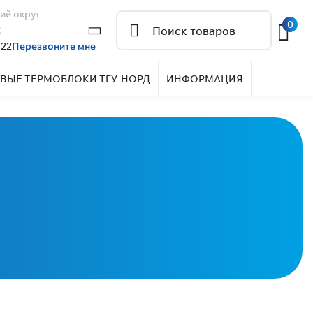
ий округ
0
2
 22
Перезвоните мне
ВЫЕ ТЕРМОБЛОКИ ТГУ-НОРД
ИНФОРМАЦИЯ