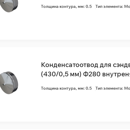
Толщина контура, мм: 0.5
Тип элемента: М
Конденсатоотвод для сэнд
(430/0,5 мм) Ф280 внутрен
Толщина контура, мм: 0.5
Тип элемента: М