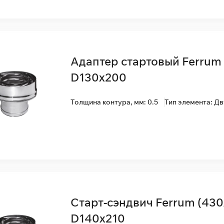
Адаптер стартовый Ferrum 
D130x200
Толщина контура, мм: 0.5
Тип элемента: Д
Старт-сэндвич Ferrum (430
D140x210