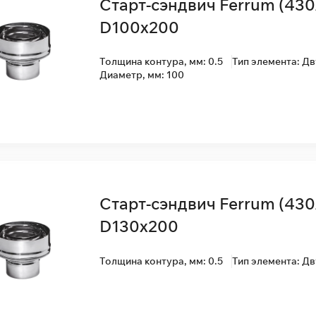
Старт-сэндвич Ferrum (430
D100x200
Толщина контура, мм: 0.5
Тип элемента: Д
Диаметр, мм: 100
Старт-сэндвич Ferrum (430
D130x200
Толщина контура, мм: 0.5
Тип элемента: Д