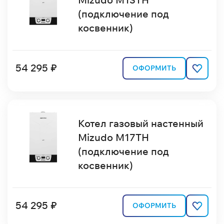
(подключение под
косвенник)
54 295 ₽
ОФОРМИТЬ
Котел газовый настенный
Mizudo M17TН
(подключение под
косвенник)
54 295 ₽
ОФОРМИТЬ