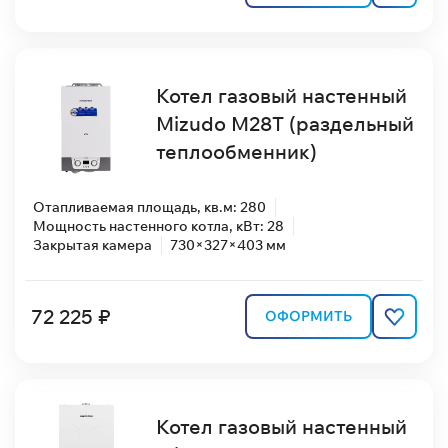
Котел газовый настенный
Mizudo M28T (раздельный
теплообменник)
Отапливаемая площадь, кв.м: 280
Мощность настенного котла, кВт: 28
Закрытая камера
730×327×403 мм
72 225 ₽
ОФОРМИТЬ
Котел газовый настенный