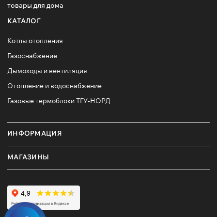
товары для дома
КАТАЛОГ
Котлы отопления
Газоснабжение
Дымоходы и вентиляция
Отопление и водоснабжение
Газовые термоблоки ТГУ-НОРД
ИНФОРМАЦИЯ
МАГАЗИНЫ