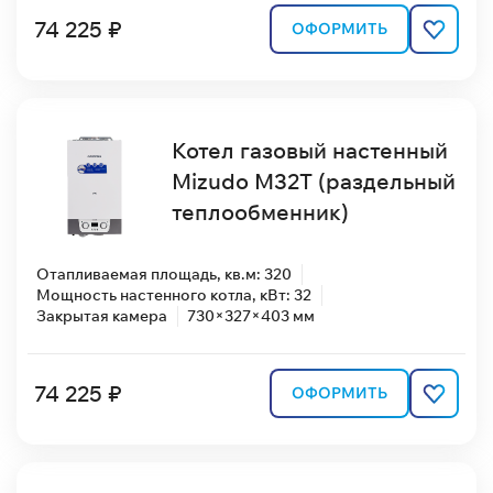
74 225 ₽
ОФОРМИТЬ
Котел газовый настенный
Mizudo M32T (раздельный
теплообменник)
Отапливаемая площадь, кв.м: 320
Мощность настенного котла, кВт: 32
Закрытая камера
730×327×403 мм
74 225 ₽
ОФОРМИТЬ