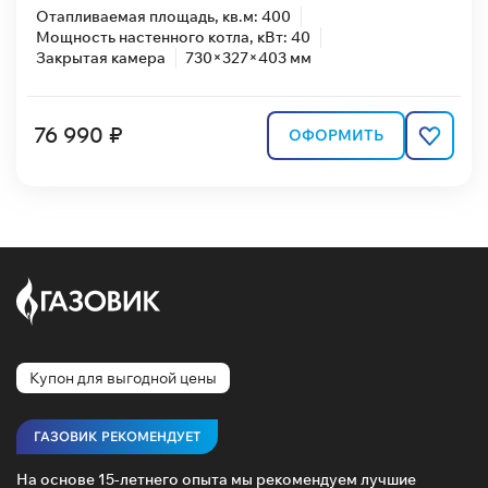
Отапливаемая площадь, кв.м: 400
Мощность настенного котла, кВт: 40
Закрытая камера
730×327×403 мм
76 990 ₽
ОФОРМИТЬ
Купон для выгодной цены
ГАЗОВИК РЕКОМЕНДУЕТ
На основе 15-летнего опыта мы рекомендуем лучшие