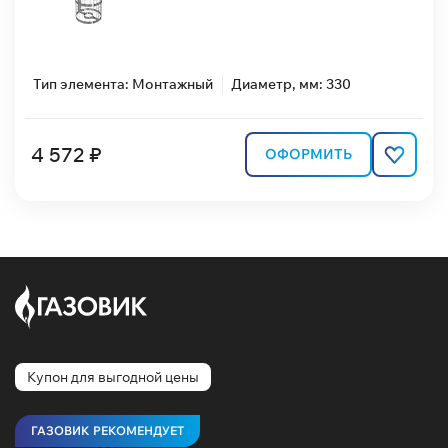
Тип элемента: Монтажный
Диаметр, мм: 330
4 572 ₽
ОФОРМИТЬ
Купон для выгодной цены
ГАЗОВИК РЕКОМЕНДУЕТ