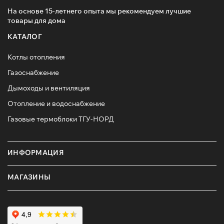
На основе 15-летнего опыта мы рекомендуем лучшие
товары для дома
КАТАЛОГ
Котлы отопления
Газоснабжение
Дымоходы и вентиляция
Отопление и водоснабжение
Газовые термоблоки ТГУ-НОРД
ИНФОРМАЦИЯ
МАГАЗИНЫ