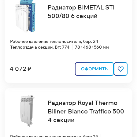
Радиатор BIMETAL STI
500/80 6 секций
Рабочее давление теплоносителя, бар: 24
Теплоотдача секции, Вт: 774
78×468×560 мм
4 072 ₽
ОФОРМИТЬ
Радиатор Royal Thermo
Biliner Bianco Traffico 500
4 секции
Рабочее давление теплоносителя, бар: 25