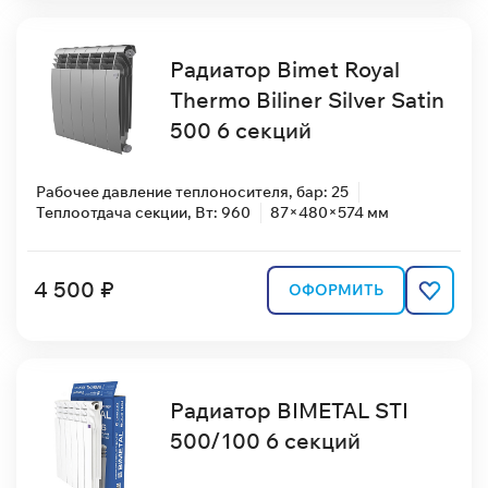
Радиатор Bimet Royal
Thermo Biliner Silver Satin
500 6 секций
Рабочее давление теплоносителя, бар: 25
Теплоотдача секции, Вт: 960
87×480×574 мм
4 500 ₽
ОФОРМИТЬ
Радиатор BIMETAL STI
500/100 6 секций