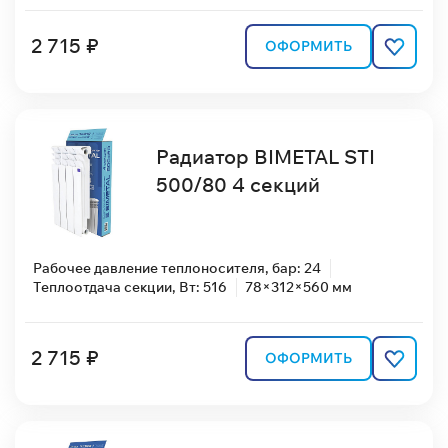
2 715 ₽
ОФОРМИТЬ
Радиатор BIMETAL STI
500/80 4 секций
Рабочее давление теплоносителя, бар: 24
Теплоотдача секции, Вт: 516
78×312×560 мм
2 715 ₽
ОФОРМИТЬ