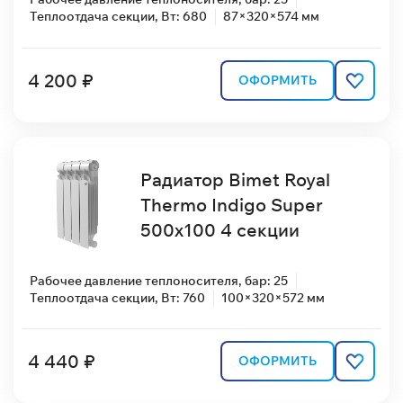
Теплоотдача секции, Вт: 680
87×320×574 мм
4 200 ₽
ОФОРМИТЬ
Радиатор Bimet Royal
Thermo Indigo Super
500x100 4 секции
Рабочее давление теплоносителя, бар: 25
Теплоотдача секции, Вт: 760
100×320×572 мм
4 440 ₽
ОФОРМИТЬ