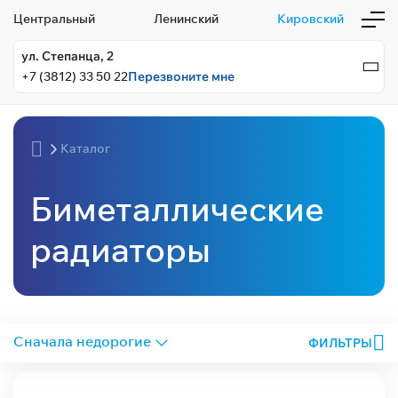
Центральный
Ленинский
Кировский
ул. Степанца, 2
+7 (3812) 33 50 22
Перезвоните мне
Каталог
Биметаллические
радиаторы
ФИЛЬТРЫ