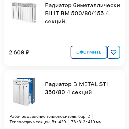
Радиатор биметаллически
BILIT BM 500/80/155 4
секций
2 608 ₽
ОФОРМИТЬ
Радиатор BIMETAL STI
350/80 4 секций
Рабочее давление теплоносителя, бар: 2
Теплоотдача секции, Вт: 420
78×312×410 мм