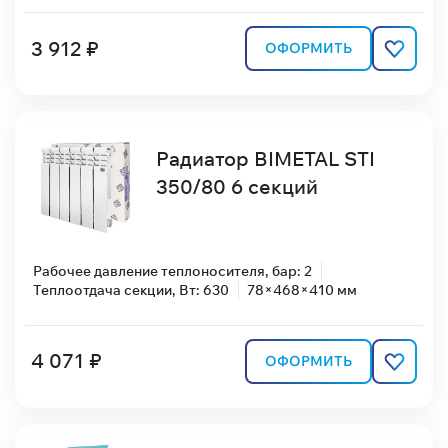
3 912 ₽
ОФОРМИТЬ
Радиатор BIMETAL STI
350/80 6 секций
Рабочее давление теплоносителя, бар: 2
Теплоотдача секции, Вт: 630
78×468×410 мм
4 071 ₽
ОФОРМИТЬ