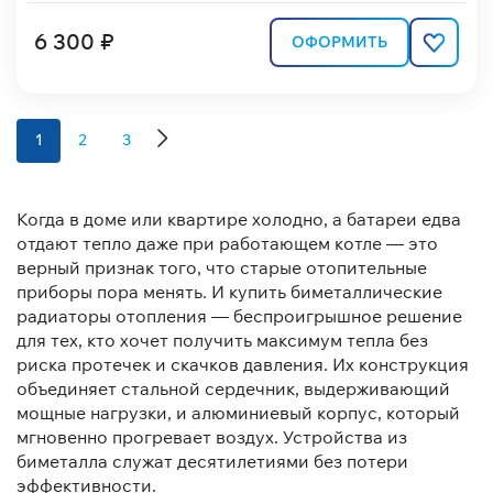
6 300 ₽
ОФОРМИТЬ
1
2
3
Когда в доме или квартире холодно, а батареи едва
отдают тепло даже при работающем котле — это
верный признак того, что старые отопительные
приборы пора менять. И купить биметаллические
радиаторы отопления — беспроигрышное решение
для тех, кто хочет получить максимум тепла без
риска протечек и скачков давления. Их конструкция
объединяет стальной сердечник, выдерживающий
мощные нагрузки, и алюминиевый корпус, который
мгновенно прогревает воздух. Устройства из
биметалла служат десятилетиями без потери
эффективности.