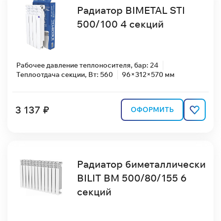
Радиатор BIMETAL STI
500/100 4 секций
Рабочее давление теплоносителя, бар: 24
Теплоотдача секции, Вт: 560
96×312×570 мм
3 137 ₽
ОФОРМИТЬ
Радиатор биметаллически
BILIT BM 500/80/155 6
секций