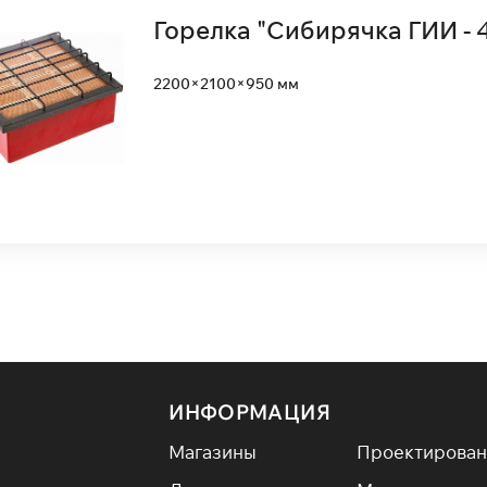
Горелка "Сибирячка ГИИ - 4
2200×2100×950 мм
ИНФОРМАЦИЯ
Магазины
Проектирован