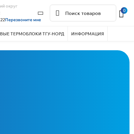
ий округ
0
2
 22
Перезвоните мне
ВЫЕ ТЕРМОБЛОКИ ТГУ-НОРД
ИНФОРМАЦИЯ