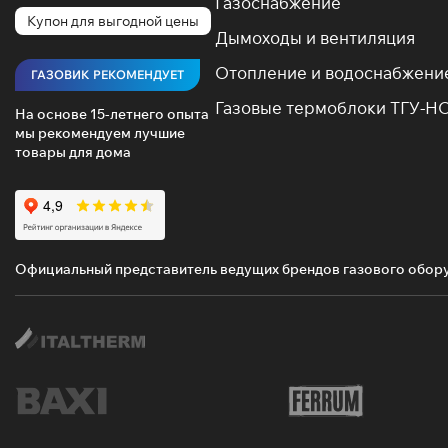
Газоснабжение
Купон для выгодной цены
Дымоходы и вентиляция
Отопление и водоснабжени
ГАЗОВИК РЕКОМЕНДУЕТ
Газовые термоблоки ТГУ-Н
На основе 15-летнего опыта
мы рекомендуем лучшие
товары для дома
Официальный представитель ведущих брендов газового обор