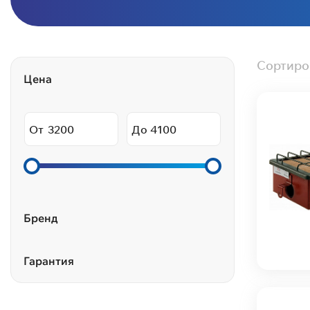
Сортиро
Цена
От
До
Бренд
Гарантия