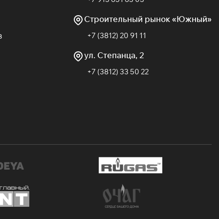
Строительный рынок «Южный»
в
+7 (3812) 20 91 11
ул. Степанца, 2
+7 (3812) 33 50 22