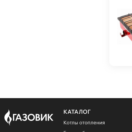
КАТАЛОГ
Котлы отопления