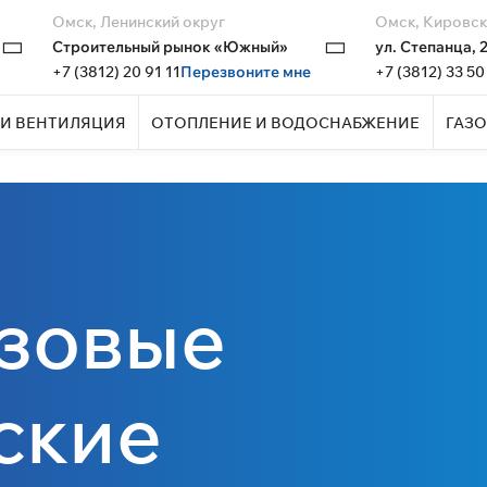
Омск, Ленинский округ
Омск, Кировск
Строительный рынок «Южный»
ул. Степанца, 
+7 (3812) 20 91 11
Перезвоните мне
+7 (3812) 33 50
И ВЕНТИЛЯЦИЯ
ОТОПЛЕНИЕ И ВОДОСНАБЖЕНИЕ
ГАЗО
азовые
ские