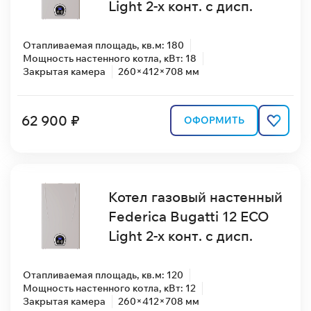
Light 2-х конт. с дисп.
Отапливаемая площадь, кв.м: 180
Мощность настенного котла, кВт: 18
Закрытая камера
260×412×708 мм
62 900 ₽
ОФОРМИТЬ
Котел газовый настенный
Federica Bugatti 12 ECO
Light 2-х конт. с дисп.
Отапливаемая площадь, кв.м: 120
Мощность настенного котла, кВт: 12
Закрытая камера
260×412×708 мм