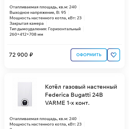
Отапливаемая площадь, кв.м: 240
Выходное напряжение, В: 95
Мощность настенного котла, кВт: 23
Закрытая камера
Тип дымоудаления: Горизонтальный
260×412×708 мм
72 900 ₽
ОФОРМИТЬ
Котёл газовый настенный
Federica Bugatti 24В
VARME 1-х конт.
Отапливаемая площадь, кв.м: 240
Мощность настенного котла, кВт: 23