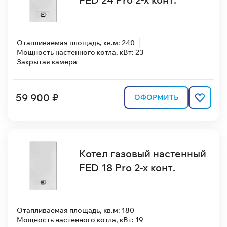
Отапливаемая площадь, кв.м: 240
Мощность настенного котла, кВт: 23
Закрытая камера
59 900 ₽
ОФОРМИТЬ
Котел газовый настенный
FED 18 Pro 2-х конт.
Отапливаемая площадь, кв.м: 180
Мощность настенного котла, кВт: 19