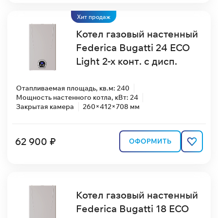
Хит продаж
Котел газовый настенный
Federica Bugatti 24 ECO
Light 2-х конт. с дисп.
Отапливаемая площадь, кв.м: 240
Мощность настенного котла, кВт: 24
Закрытая камера
260×412×708 мм
62 900 ₽
ОФОРМИТЬ
Котел газовый настенный
Federica Bugatti 18 ECO