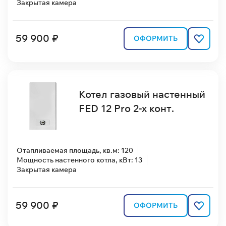
Закрытая камера
59 900 ₽
ОФОРМИТЬ
Котел газовый настенный
FED 12 Pro 2-х конт.
Отапливаемая площадь, кв.м: 120
Мощность настенного котла, кВт: 13
Закрытая камера
59 900 ₽
ОФОРМИТЬ