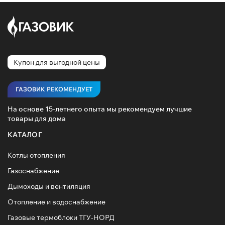
Купон для выгодной цены
ГАЗОВИК РЕКОМЕНДУЕТ
На основе 15-летнего опыта мы рекомендуем лучшие
товары для дома
КАТАЛОГ
Котлы отопления
Газоснабжение
Дымоходы и вентиляция
Отопление и водоснабжение
Газовые термоблоки ТГУ-НОРД