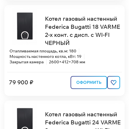
Котел газовый настенный
Federica Bugatti 18 VARME
2-х конт. с дисп. с WI-FI
ЧЕРНЫЙ
Отапливаемая площадь, кв.м: 180
Мощность настенного котла, кВт: 19
Закрытая камера
2600×412×708 мм
79 900 ₽
ОФОРМИТЬ
Котел газовый настенный
Federica Bugatti 24 VARME