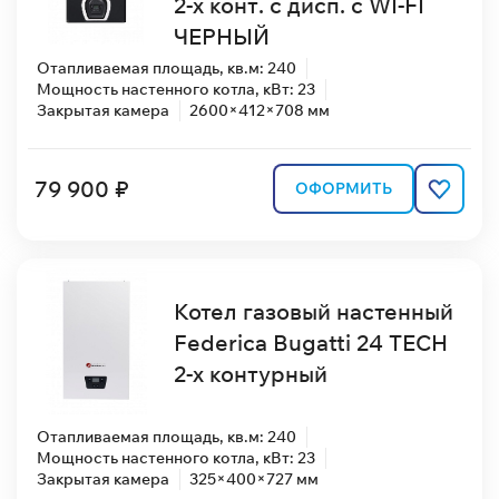
2-х конт. с дисп. с WI-FI
ЧЕРНЫЙ
Отапливаемая площадь, кв.м: 240
Мощность настенного котла, кВт: 23
Закрытая камера
2600×412×708 мм
79 900 ₽
ОФОРМИТЬ
Котел газовый настенный
Federica Bugatti 24 TECH
2-х контурный
Отапливаемая площадь, кв.м: 240
Мощность настенного котла, кВт: 23
Закрытая камера
325×400×727 мм