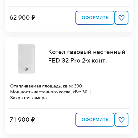
62 900 ₽
ОФОРМИТЬ
Котел газовый настенный
FED 32 Pro 2-х конт.
Отапливаемая площадь, кв.м: 300
Мощность настенного котла, кВт: 30
Закрытая камера
71 900 ₽
ОФОРМИТЬ