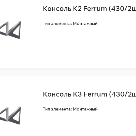
Консоль К2 Ferrum (430/2ш
Тип элемента: Монтажный
Консоль К3 Ferrum (430/2ш
Тип элемента: Монтажный