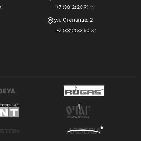
в
+7 (3812) 20 91 11
ул. Степанца, 2
+7 (3812) 33 50 22