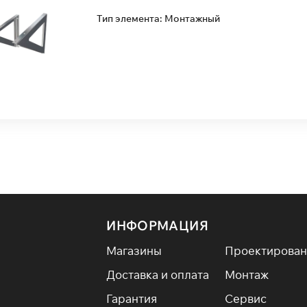
Тип элемента: Монтажный
ИНФОРМАЦИЯ
Магазины
Проектирован
Доставка и оплата
Монтаж
Гарантия
Сервис