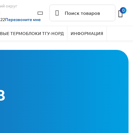
ий округ
0
2
 22
Перезвоните мне
ВЫЕ ТЕРМОБЛОКИ ТГУ-НОРД
ИНФОРМАЦИЯ
в