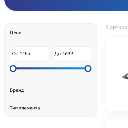
Сортиро
Цена
От
До
Бренд
Тип элемента