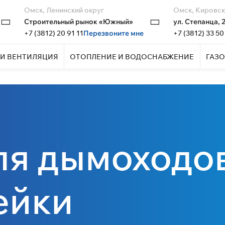
Омск, Ленинский округ
Омск, Кировск
Строительный рынок «Южный»
ул. Степанца, 
+7 (3812) 20 91 11
Перезвоните мне
+7 (3812) 33 50
И ВЕНТИЛЯЦИЯ
ОТОПЛЕНИЕ И ВОДОСНАБЖЕНИЕ
ГАЗО
ля дымоходо
ейки