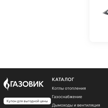
КАТАЛОГ
Котлы отопления
Газоснабжение
Купон для выгодной цены
Дымоходы и вентиляция