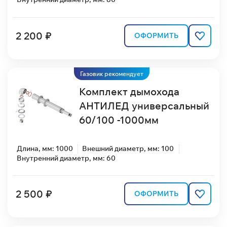
2 200 ₽
ОФОРМИТЬ
Газовик рекомендует
Комплект дымохода
АНТИЛЕД универсальный
60/100 -1000мм
Длина, мм: 1000
Внешний диаметр, мм: 100
Внутренний диаметр, мм: 60
2 500 ₽
ОФОРМИТЬ