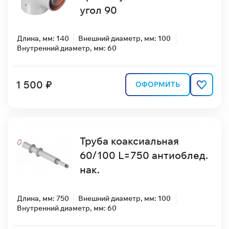
угол 90
Длина, мм: 140
Внешний диаметр, мм: 100
Внутренний диаметр, мм: 60
1 500 ₽
ОФОРМИТЬ
Труба коаксиальная
60/100 L=750 антиоблед.
нак.
Длина, мм: 750
Внешний диаметр, мм: 100
Внутренний диаметр, мм: 60