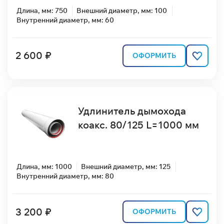
Длина, мм: 750
Внешний диаметр, мм: 100
Внутренний диаметр, мм: 60
2 600 ₽
ОФОРМИТЬ
Удлинитель дымохода
коакс. 80/125 L=1000 мм
Длина, мм: 1000
Внешний диаметр, мм: 125
Внутренний диаметр, мм: 80
3 200 ₽
ОФОРМИТЬ