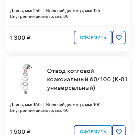
Длина, мм: 250
Внешний диаметр, мм: 125
Внутренний диаметр, мм: 80
1 300 ₽
ОФОРМИТЬ
Отвод котловой
коаксиальный 60/100 (К-01
универсальный)
Длина, мм: 160
Внешний диаметр, мм: 100
Внутренний диаметр, мм: 60
1 500 ₽
ОФОРМИТЬ