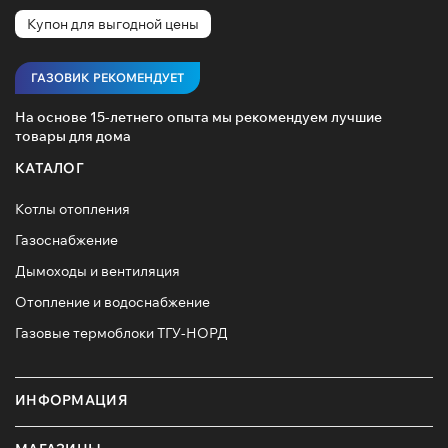
Купон для выгодной цены
ГАЗОВИК РЕКОМЕНДУЕТ
На основе 15-летнего опыта мы рекомендуем лучшие
товары для дома
КАТАЛОГ
Котлы отопления
Газоснабжение
Дымоходы и вентиляция
Отопление и водоснабжение
Газовые термоблоки ТГУ-НОРД
ИНФОРМАЦИЯ