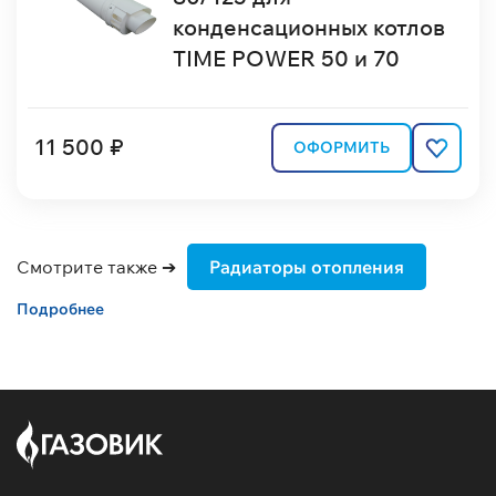
конденсационных котлов
TIME POWER 50 и 70
11 500 ₽
ОФОРМИТЬ
Смотрите также ➔
Радиаторы отопления
Подробнее