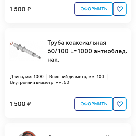
1 500 ₽
ОФОРМИТЬ
Труба коаксиальная
60/100 L=1000 антиоблед.
нак.
Длина, мм: 1000
Внешний диаметр, мм: 100
Внутренний диаметр, мм: 60
1 500 ₽
ОФОРМИТЬ