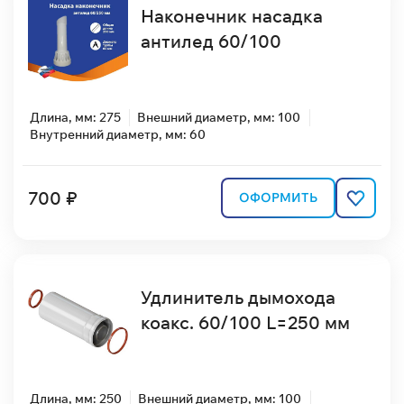
Наконечник насадка
антилед 60/100
Длина, мм: 275
Внешний диаметр, мм: 100
Внутренний диаметр, мм: 60
700 ₽
ОФОРМИТЬ
Удлинитель дымохода
коакс. 60/100 L=250 мм
Длина, мм: 250
Внешний диаметр, мм: 100