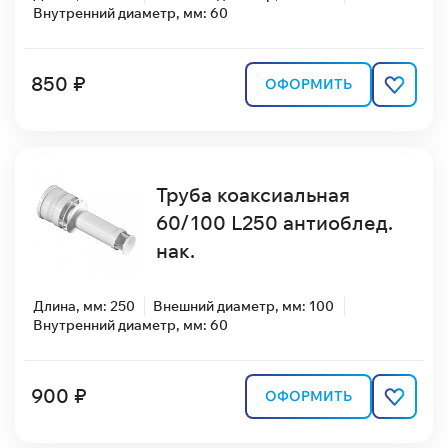
Внутренний диаметр, мм: 60
850 ₽
ОФОРМИТЬ
Труба коаксиальная
60/100 L250 антиоблед.
нак.
Длина, мм: 250
Внешний диаметр, мм: 100
Внутренний диаметр, мм: 60
900 ₽
ОФОРМИТЬ