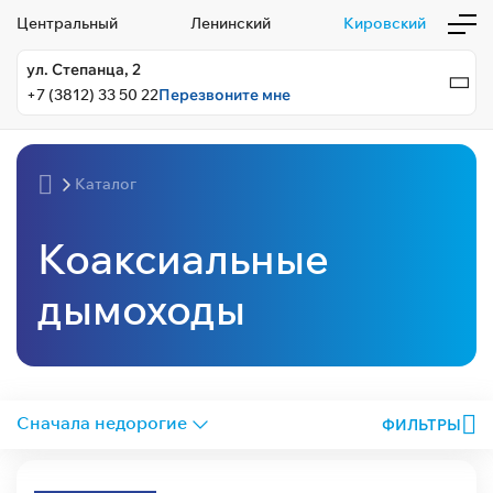
Центральный
Ленинский
Кировский
ул. Степанца, 2
+7 (3812) 33 50 22
Перезвоните мне
Каталог
Коаксиальные
дымоходы
ФИЛЬТРЫ