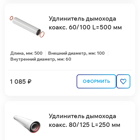
Удлинитель дымохода
коакс. 60/100 L=500 мм
Длина, мм: 500
Внешний диаметр, мм: 100
Внутренний диаметр, мм: 60
1 085 ₽
ОФОРМИТЬ
Удлинитель дымохода
коакс. 80/125 L=250 мм