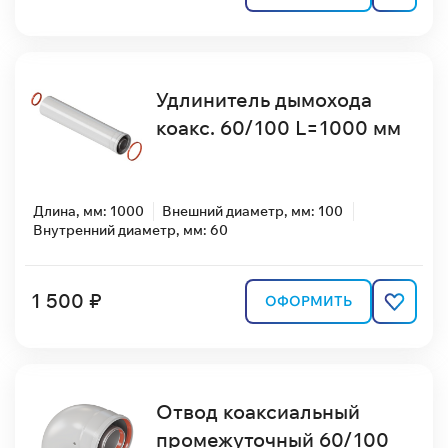
Удлинитель дымохода
коакс. 60/100 L=1000 мм
Длина, мм: 1000
Внешний диаметр, мм: 100
Внутренний диаметр, мм: 60
1 500 ₽
ОФОРМИТЬ
Отвод коаксиальный
промежуточный 60/100