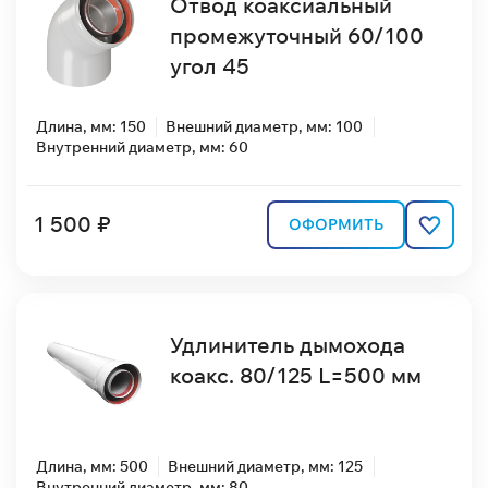
Отвод коаксиальный
промежуточный 60/100
угол 45
Длина, мм: 150
Внешний диаметр, мм: 100
Внутренний диаметр, мм: 60
1 500 ₽
ОФОРМИТЬ
Удлинитель дымохода
коакс. 80/125 L=500 мм
Длина, мм: 500
Внешний диаметр, мм: 125
Внутренний диаметр, мм: 80