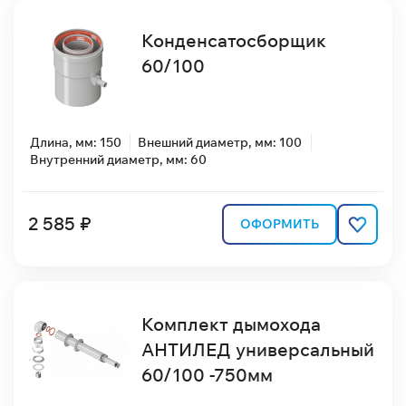
Конденсатосборщик
60/100
Длина, мм: 150
Внешний диаметр, мм: 100
Внутренний диаметр, мм: 60
2 585 ₽
ОФОРМИТЬ
Комплект дымохода
АНТИЛЕД универсальный
60/100 -750мм