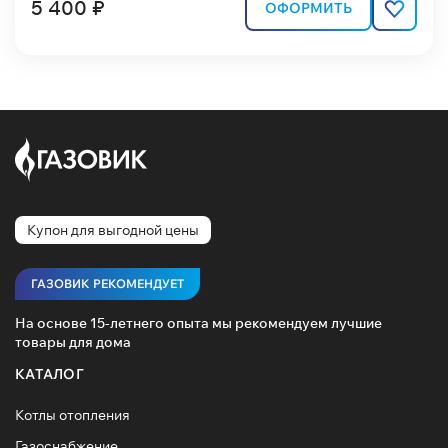
5 400 ₽
ОФОРМИТЬ
Купон для выгодной цены
ГАЗОВИК РЕКОМЕНДУЕТ
На основе 15-летнего опыта мы рекомендуем лучшие
товары для дома
КАТАЛОГ
Котлы отопления
Газоснабжение