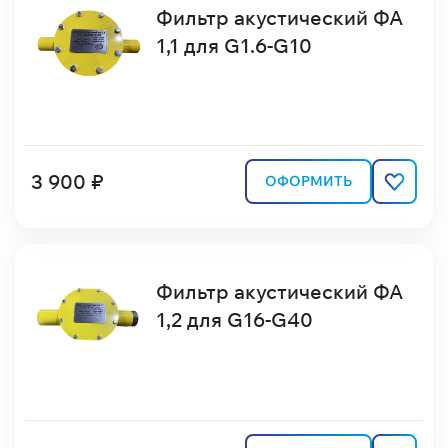
Фильтр акустический ФА
1,1 для G1.6-G10
3 900 ₽
ОФОРМИТЬ
Фильтр акустический ФА
1,2 для G16-G40