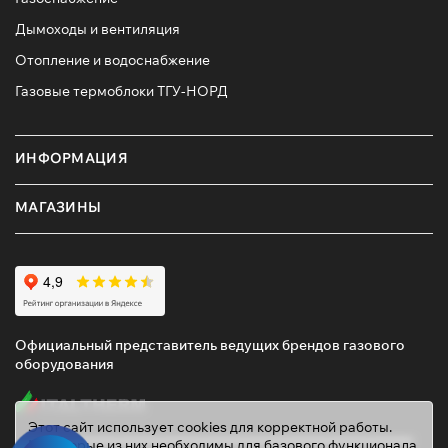
Дымоходы и вентиляция
Отопление и водоснабжение
Газовые термоблоки ТГУ-НОРД
ИНФОРМАЦИЯ
МАГАЗИНЫ
Официальный представитель ведущих брендов газового
оборудования
Этот сайт использует cookies для корректной работы.
Некоторые из них необходимы для базового функционала,