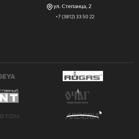
ул. Степанца, 2
+7 (3812) 33 50 22