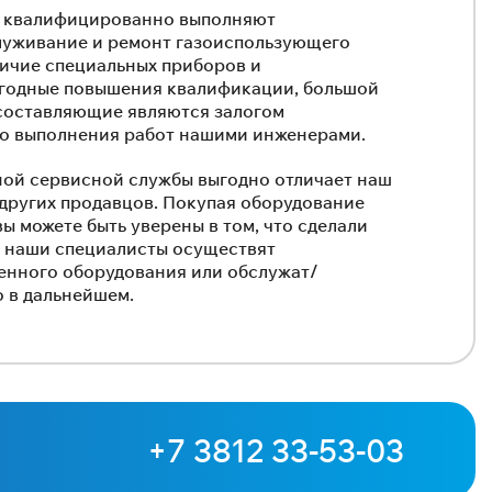
 квалифицированно выполняют
луживание и ремонт газоиспользующего
ичие специальных приборов и
егодные повышения квалификации, большой
 составляющие являются залогом
о выполнения работ нашими инженерами.
ой сервисной службы выгодно отличает наш
 других продавцов. Покупая оборудование
ы можете быть уверены в том, что сделали
, наши специалисты осуществят
енного оборудования или обслужат/
 в дальнейшем.
+7 3812 33-53-03