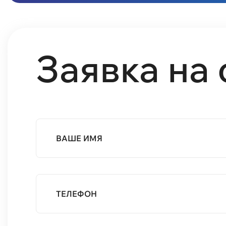
Заявка на
ВАШЕ ИМЯ
ТЕЛЕФОН