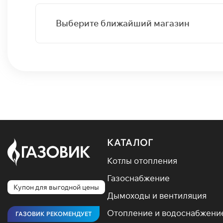
Выберите ближайший магазин
КАТАЛОГ
Котлы отопления
Газоснабжение
Купон для выгодной цены
Дымоходы и вентиляция
Отопление и водоснабжени
ГАЗОВИК РЕКОМЕНДУЕТ