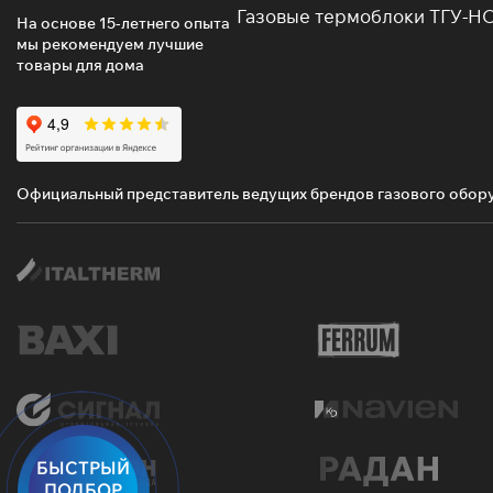
Газовые термоблоки ТГУ-Н
На основе 15-летнего опыта
мы рекомендуем лучшие
товары для дома
Официальный представитель ведущих брендов газового обор
БЫСТРЫЙ
ПОДБОР