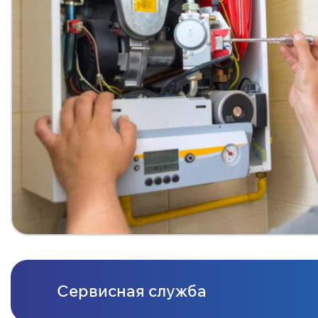
Сервисная служба