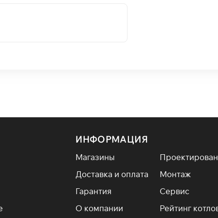
ИНФОРМАЦИЯ
Магазины
Проектирован
Доставка и оплата
Монтаж
Гарантия
Сервис
е
О компании
Рейтинг котло