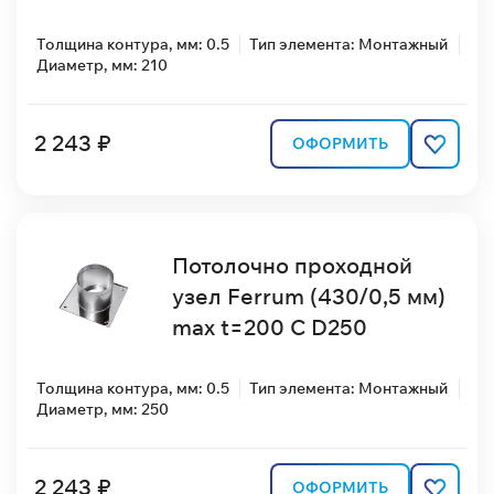
Толщина контура, мм: 0.5
Тип элемента: Монтажный
Диаметр, мм: 210
2 243 ₽
ОФОРМИТЬ
Потолочно проходной
узел Ferrum (430/0,5 мм)
max t=200 C D250
Толщина контура, мм: 0.5
Тип элемента: Монтажный
Диаметр, мм: 250
2 243 ₽
ОФОРМИТЬ