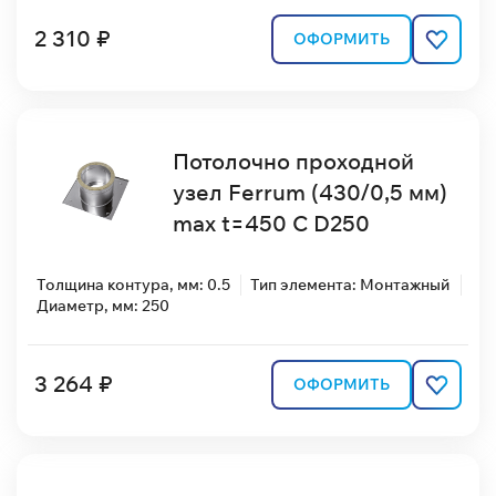
2 310 ₽
ОФОРМИТЬ
Потолочно проходной
узел Ferrum (430/0,5 мм)
max t=450 C D250
Толщина контура, мм: 0.5
Тип элемента: Монтажный
Диаметр, мм: 250
3 264 ₽
ОФОРМИТЬ