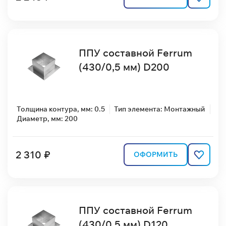
ППУ составной Ferrum
(430/0,5 мм) D200
Толщина контура, мм: 0.5
Тип элемента: Монтажный
Диаметр, мм: 200
2 310 ₽
ОФОРМИТЬ
ППУ составной Ferrum
(430/0,5 мм) D120