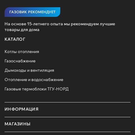
ГАЗОВИК РЕКОМЕНДУЕТ
На основе 15-летнего опыта мы рекомендуем лучшие
товары для дома
КАТАЛОГ
Котлы отопления
Газоснабжение
Дымоходы и вентиляция
Отопление и водоснабжение
Газовые термоблоки ТГУ-НОРД
ИНФОРМАЦИЯ
МАГАЗИНЫ