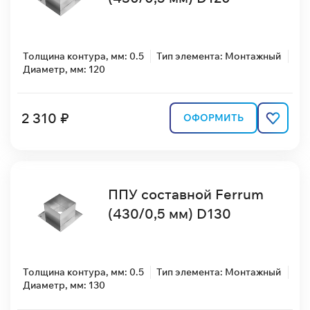
Толщина контура, мм: 0.5
Тип элемента: Монтажный
Диаметр, мм: 120
2 310 ₽
ОФОРМИТЬ
ППУ составной Ferrum
(430/0,5 мм) D130
Толщина контура, мм: 0.5
Тип элемента: Монтажный
Диаметр, мм: 130