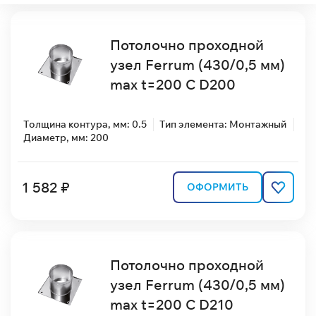
Потолочно проходной
узел Ferrum (430/0,5 мм)
max t=200 C D200
Толщина контура, мм: 0.5
Тип элемента: Монтажный
Диаметр, мм: 200
1 582 ₽
ОФОРМИТЬ
Потолочно проходной
узел Ferrum (430/0,5 мм)
max t=200 C D210