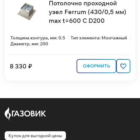
Потолочно проходной
узел Ferrum (430/0,5 мм)
max t=600 C D200
Толщина контура, мм: 0.5
Тип элемента: Монтажный
Диаметр, мм: 200
8 330 ₽
ОФОРМИТЬ
Купон для выгодной цены