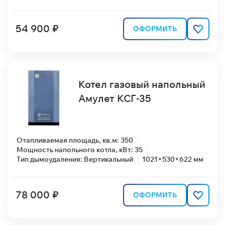
54 900 ₽
ОФОРМИТЬ
Котел газовый напольный
Амулет КСГ-35
Отапливаемая площадь, кв.м: 350
Мощность напольного котла, кВт: 35
Тип дымоудаления: Вертикальный
1021×530×622 мм
78 000 ₽
ОФОРМИТЬ