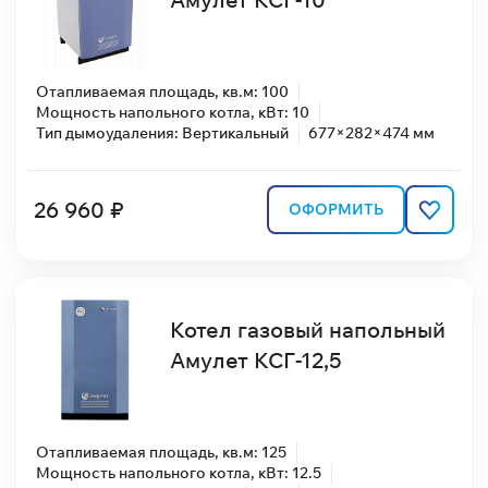
Отапливаемая площадь, кв.м: 100
Мощность напольного котла, кВт: 10
Тип дымоудаления: Вертикальный
677×282×474 мм
26 960 ₽
ОФОРМИТЬ
Котел газовый напольный
Амулет КСГ-12,5
Отапливаемая площадь, кв.м: 125
Мощность напольного котла, кВт: 12.5