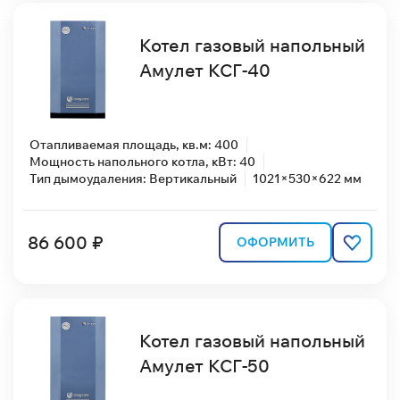
Котел газовый напольный
Амулет КСГ-40
Отапливаемая площадь, кв.м: 400
Мощность напольного котла, кВт: 40
Тип дымоудаления: Вертикальный
1021×530×622 мм
86 600 ₽
ОФОРМИТЬ
Котел газовый напольный
Амулет КСГ-50