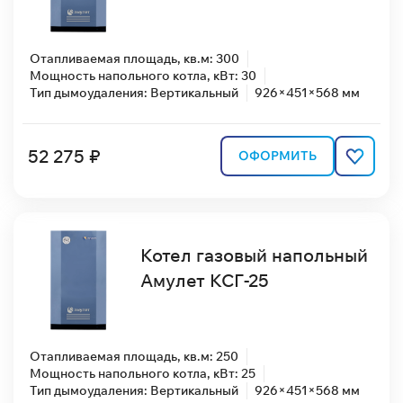
Отапливаемая площадь, кв.м: 300
Мощность напольного котла, кВт: 30
Тип дымоудаления: Вертикальный
926×451×568 мм
52 275 ₽
ОФОРМИТЬ
Котел газовый напольный
Амулет КСГ-25
Отапливаемая площадь, кв.м: 250
Мощность напольного котла, кВт: 25
Тип дымоудаления: Вертикальный
926×451×568 мм