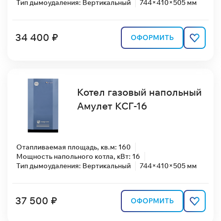
Тип дымоудаления: Вертикальный
744×410×505 мм
34 400 ₽
ОФОРМИТЬ
Котел газовый напольный
Амулет КСГ-16
Отапливаемая площадь, кв.м: 160
Мощность напольного котла, кВт: 16
Тип дымоудаления: Вертикальный
744×410×505 мм
37 500 ₽
ОФОРМИТЬ