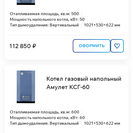
Отапливаемая площадь, кв.м: 500
Мощность напольного котла, кВт: 50
Тип дымоудаления: Вертикальный
1021×530×622 мм
112 850 ₽
ОФОРМИТЬ
Котел газовый напольный
Амулет КСГ-60
Отапливаемая площадь, кв.м: 600
Мощность напольного котла, кВт: 60
Тип дымоудаления: Вертикальный
1021×530×622 мм