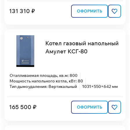
131 310 ₽
ОФОРМИТЬ
Котел газовый напольный
Амулет КСГ-80
Отапливаемая площадь, кв.м: 800
Мощность напольного котла, кВт: 80
Тип дымоудаления: Вертикальный
1031×550×642 мм
165 500 ₽
ОФОРМИТЬ