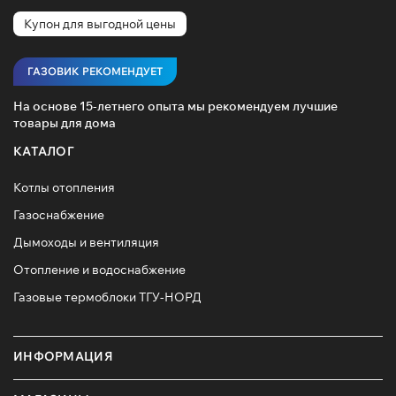
Купон для выгодной цены
ГАЗОВИК РЕКОМЕНДУЕТ
На основе 15-летнего опыта мы рекомендуем лучшие
товары для дома
КАТАЛОГ
Котлы отопления
Газоснабжение
Дымоходы и вентиляция
Отопление и водоснабжение
Газовые термоблоки ТГУ-НОРД
ИНФОРМАЦИЯ