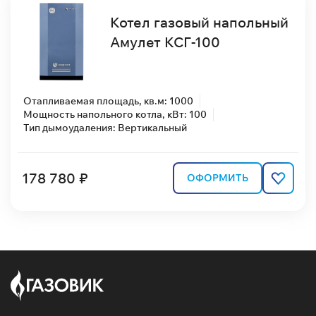
Котел газовый напольный
Амулет КСГ-100
Отапливаемая площадь, кв.м: 1000
Мощность напольного котла, кВт: 100
Тип дымоудаления: Вертикальный
178 780 ₽
ОФОРМИТЬ