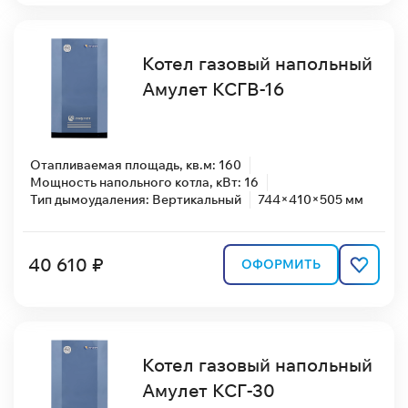
Котел газовый напольный
Амулет КСГВ-16
Отапливаемая площадь, кв.м: 160
Мощность напольного котла, кВт: 16
Тип дымоудаления: Вертикальный
744×410×505 мм
40 610 ₽
ОФОРМИТЬ
Котел газовый напольный
Амулет КСГ-30