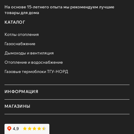
На основе 15-летнего опыта мы рекомендуем лучшие
товары для дома
КАТАЛОГ
Котлы отопления
Газоснабжение
Дымоходы и вентиляция
Отопление и водоснабжение
Газовые термоблоки ТГУ-НОРД
ИНФОРМАЦИЯ
МАГАЗИНЫ