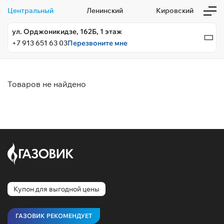
Центральный
Ленинский
Кировский
ул. Орджоникидзе, 162Б, 1 этаж
+7 913 651 63 03
Перезвоните мне
Товаров не найдено
Купон для выгодной цены
ГАЗОВИК РЕКОМЕНДУЕТ