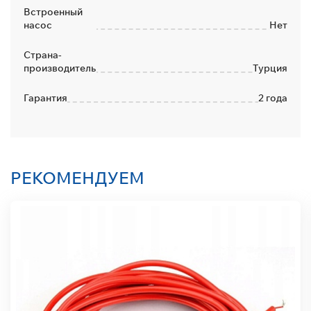
Встроенный
насос
Нет
Страна-
производитель
Турция
Гарантия
2 года
РЕКОМЕНДУЕМ