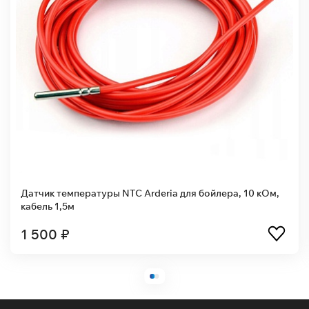
Датчик температуры NTC Arderia для бойлера, 10 кОм,
кабель 1,5м
1 500 ₽