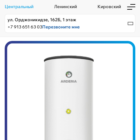
Центральный
Ленинский
Кировский
ул. Орджоникидзе, 162Б, 1 этаж
+7 913 651 63 03
Перезвоните мне