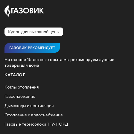
Купон для выгодной цены
ГАЗОВИК РЕКОМЕНДУЕТ
На основе 15-летнего опыта мы рекомендуем лучшие
товары для дома
КАТАЛОГ
Котлы отопления
Газоснабжение
Дымоходы и вентиляция
Отопление и водоснабжение
Газовые термоблоки ТГУ-НОРД