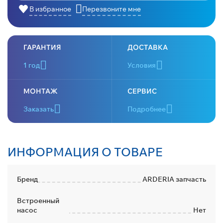
В избранное
Перезвоните мне
ГАРАНТИЯ
ДОСТАВКА
1 год
Условия
МОНТАЖ
СЕРВИС
Заказать
Подробнее
ИНФОРМАЦИЯ О ТОВАРЕ
Бренд
ARDERIA запчасть
Встроенный
насос
Нет