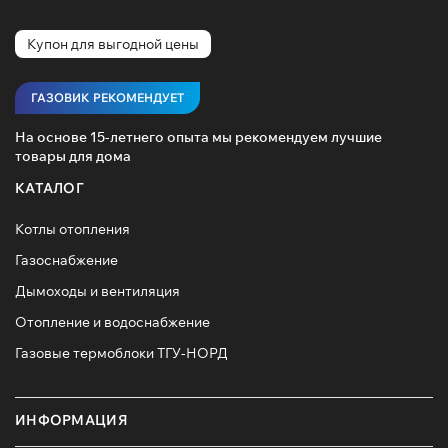
Купон для выгодной цены
ГАЗОВИК РЕКОМЕНДУЕТ
На основе 15-летнего опыта мы рекомендуем лучшие
товары для дома
КАТАЛОГ
Котлы отопления
Газоснабжение
Дымоходы и вентиляция
Отопление и водоснабжение
Газовые термоблоки ТГУ-НОРД
ИНФОРМАЦИЯ