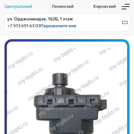
Центральный
Ленинский
Кировский
ул. Орджоникидзе, 162Б, 1 этаж
+7 913 651 63 03
Перезвоните мне