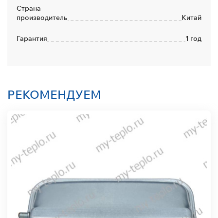
Страна-
производитель
Китай
Гарантия
1 год
РЕКОМЕНДУЕМ