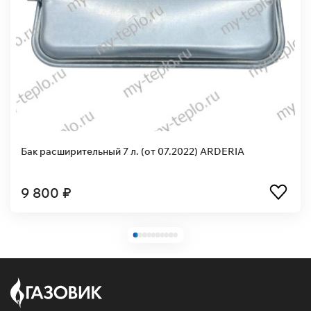
Бак расширительный 7 л. (от 07.2022) ARDERIA
9 800 ₽