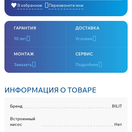
В избранное
Перезвоните мне
ГАРАНТИЯ
ДОСТАВКА
10 лет
Условия
МОНТАЖ
СЕРВИС
Заказать
Подробнее
ИНФОРМАЦИЯ О ТОВАРЕ
Бренд
BILIT
Встроенный
насос
Нет