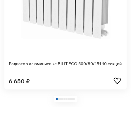
Радиатор алюминиевые BILIT ECO 500/80/151 10 секций
6 650 ₽