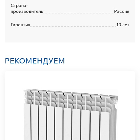
Страна-
производитель
Россия
Гарантия
10 лет
РЕКОМЕНДУЕМ