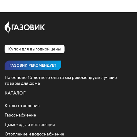
Купон для выгодной цены
ГАЗОВИК РЕКОМЕНДУЕТ
На основе 15-летнего опыта мы рекомендуем лучшие
товары для дома
КАТАЛОГ
Котлы отопления
Газоснабжение
Дымоходы и вентиляция
Отопление и водоснабжение