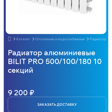
Каталог
Отопление и водоснабжение
Радиаторы
Радиатор алюминиевые
BILIT PRO 500/100/180 10
секций
9 200 ₽
ЗАКАЗАТЬ ДОСТАВКУ