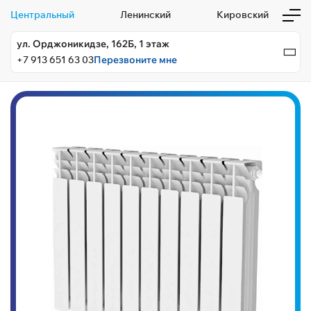
Центральный
Ленинский
Кировский
ул. Орджоникидзе, 162Б, 1 этаж
+7 913 651 63 03
Перезвоните мне