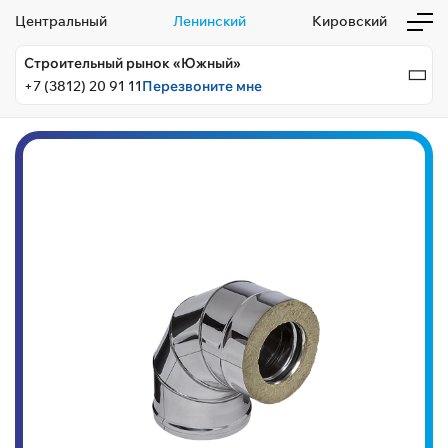
Центральный
Ленинский
Кировский
Строительный рынок «Южный»
+7 (3812) 20 91 11
Перезвоните мне