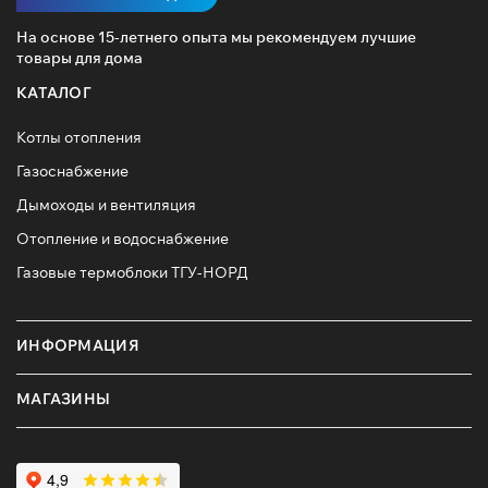
На основе 15-летнего опыта мы рекомендуем лучшие
товары для дома
КАТАЛОГ
Котлы отопления
Газоснабжение
Дымоходы и вентиляция
Отопление и водоснабжение
Газовые термоблоки ТГУ-НОРД
ИНФОРМАЦИЯ
МАГАЗИНЫ