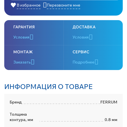
В избранное
Перезвоните мне
ГАРАНТИЯ
ДОСТАВКА
Условия
Условия
МОНТАЖ
СЕРВИС
Заказать
Подробнее
ИНФОРМАЦИЯ О ТОВАРЕ
Бренд
FERRUM
Толщина
контура, мм
0.8 мм