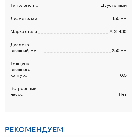
Тип элемента
Двустенный
Диаметр, мм
150 мм
Марка стали
AISI 430
Диаметр
внешний, мм
250 мм
Толщина
внешнего
контура
0.5
Встроенный
насос
Нет
РЕКОМЕНДУЕМ