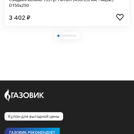
D150x250
3 402 ₽
Купон для выгодной цены
ГАЗОВИК РЕКОМЕНДУЕТ