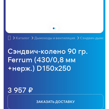
Каталог
Дымоходы и вентиляция
Сэндвич-дымохо
Сэндвич-колено 90 гр.
Ferrum (430/0,8 мм
+нерж.) D150x250
3 957 ₽
ЗАКАЗАТЬ ДОСТАВКУ