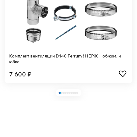
Комплект вентиляции D140 Ferrum ! НЕРЖ + обжим. и
юбка
7 600 ₽