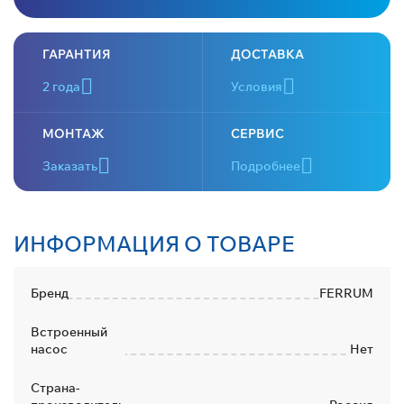
ГАРАНТИЯ
ДОСТАВКА
2 года
Условия
МОНТАЖ
СЕРВИС
Заказать
Подробнее
ИНФОРМАЦИЯ О ТОВАРЕ
Бренд
FERRUM
Встроенный
насос
Нет
Страна-