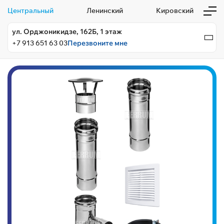
Центральный
Ленинский
Кировский
ул. Орджоникидзе, 162Б, 1 этаж
+7 913 651 63 03
Перезвоните мне