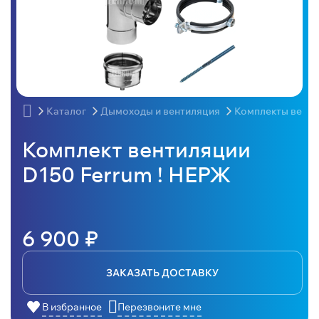
Каталог
Дымоходы и вентиляция
Комплекты вент
Комплект вентиляции
D150 Ferrum ! НЕРЖ
6 900 ₽
ЗАКАЗАТЬ ДОСТАВКУ
В избранное
Перезвоните мне