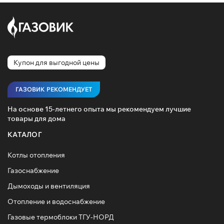
Купон для выгодной цены
ГАЗОВИК РЕКОМЕНДУЕТ
На основе 15-летнего опыта мы рекомендуем лучшие
товары для дома
КАТАЛОГ
Котлы отопления
Газоснабжение
Дымоходы и вентиляция
Отопление и водоснабжение
Газовые термоблоки ТГУ-НОРД