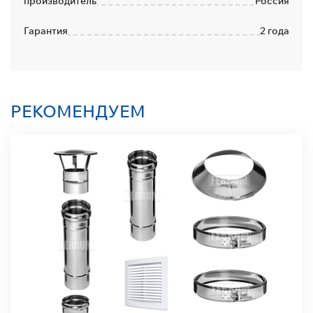
производитель
Россия
Гарантия
2 года
РЕКОМЕНДУЕМ