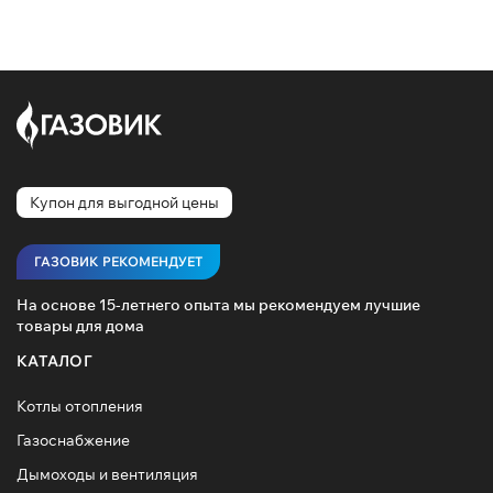
Купон для выгодной цены
ГАЗОВИК РЕКОМЕНДУЕТ
На основе 15-летнего опыта мы рекомендуем лучшие
товары для дома
КАТАЛОГ
Котлы отопления
Газоснабжение
Дымоходы и вентиляция