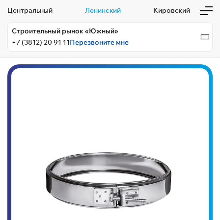
Центральный
Ленинский
Кировский
Строительный рынок «Южный»
+7 (3812) 20 91 11
Перезвоните мне