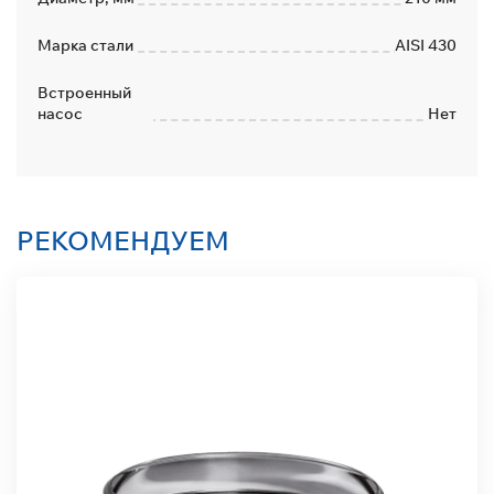
Марка стали
AISI 430
Встроенный
насос
Нет
РЕКОМЕНДУЕМ