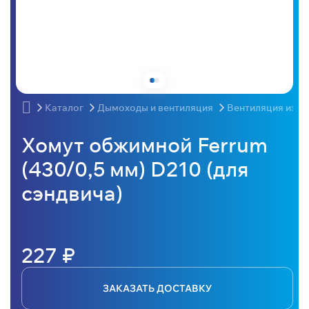
Каталог
Дымоходы и вентиляция
Вентиляция из н
Хомут обжимной Ferrum
(430/0,5 мм) D210 (для
сэндвича)
227 ₽
ЗАКАЗАТЬ ДОСТАВКУ