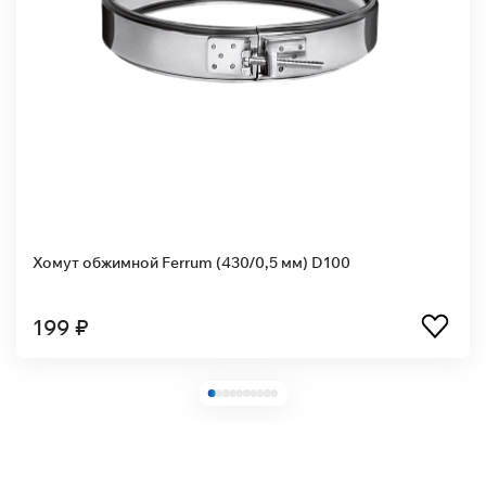
Хомут обжимной Ferrum (430/0,5 мм) D100
199 ₽