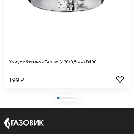
Хомут обжимной Ferrum (430/0,5 мм) D100
199 ₽