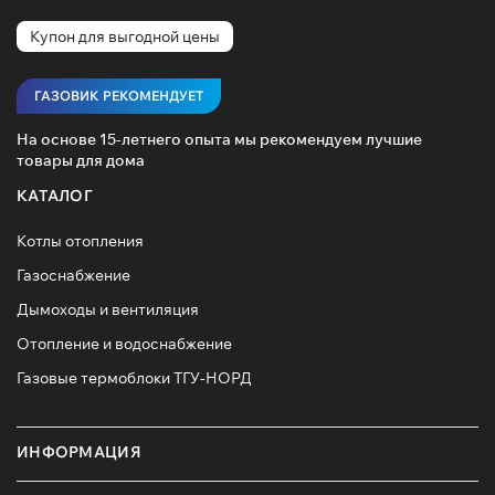
Купон для выгодной цены
ГАЗОВИК РЕКОМЕНДУЕТ
На основе 15-летнего опыта мы рекомендуем лучшие
товары для дома
КАТАЛОГ
Котлы отопления
Газоснабжение
Дымоходы и вентиляция
Отопление и водоснабжение
Газовые термоблоки ТГУ-НОРД
ИНФОРМАЦИЯ