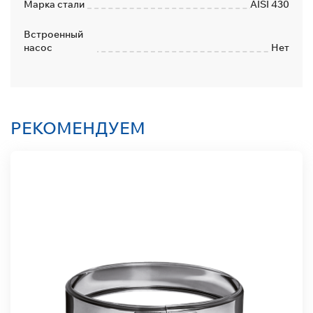
Марка стали
AISI 430
Встроенный
насос
Нет
РЕКОМЕНДУЕМ