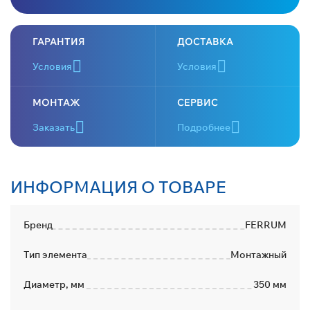
ГАРАНТИЯ
ДОСТАВКА
Условия
Условия
МОНТАЖ
СЕРВИС
Заказать
Подробнее
ИНФОРМАЦИЯ О ТОВАРЕ
Бренд
FERRUM
Тип элемента
Монтажный
Диаметр, мм
350 мм