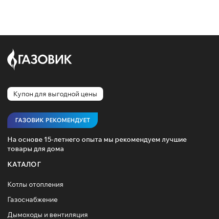
Купон для выгодной цены
ГАЗОВИК РЕКОМЕНДУЕТ
На основе 15-летнего опыта мы рекомендуем лучшие
товары для дома
КАТАЛОГ
Котлы отопления
Газоснабжение
Дымоходы и вентиляция