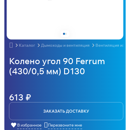
Каталог
Дымоходы и вентиляция
Вентиляция из н
Колено угол 90 Ferrum
(430/0,5 мм) D130
613 ₽
ЗАКАЗАТЬ ДОСТАВКУ
В избранное
Перезвоните мне