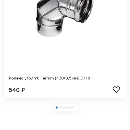
Колено угол 90 Ferrum (430/0,5 мм) D110
540 ₽