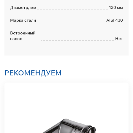
Диаметр, мм
130 мм
Марка стали
AISI 430
Встроенный
насос
Нет
РЕКОМЕНДУЕМ