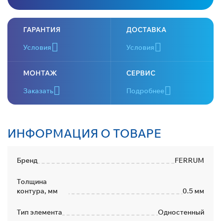
ГАРАНТИЯ
ДОСТАВКА
Условия
Условия
МОНТАЖ
СЕРВИС
Заказать
Подробнее
ИНФОРМАЦИЯ О ТОВАРЕ
Бренд
FERRUM
Толщина
контура, мм
0.5 мм
Тип элемента
Одностенный