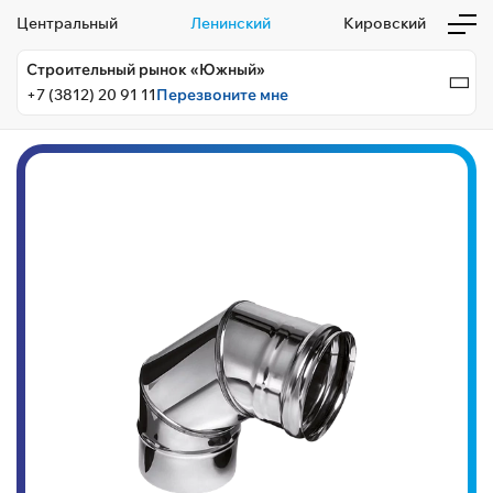
Центральный
Ленинский
Кировский
Строительный рынок «Южный»
+7 (3812) 20 91 11
Перезвоните мне