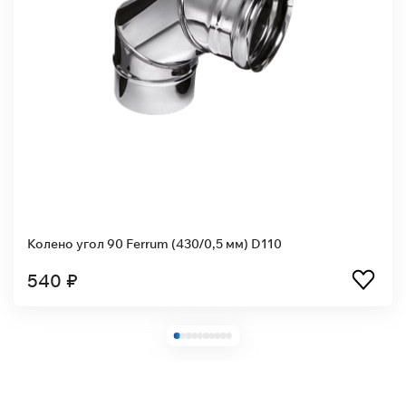
Колено угол 90 Ferrum (430/0,5 мм) D110
540 ₽