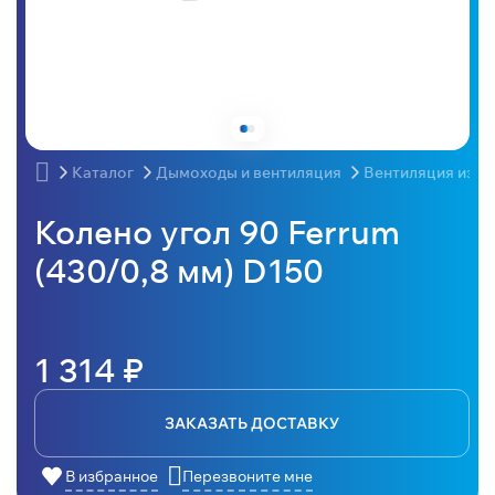
Каталог
Дымоходы и вентиляция
Вентиляция из н
Колено угол 90 Ferrum
(430/0,8 мм) D150
1 314 ₽
ЗАКАЗАТЬ ДОСТАВКУ
В избранное
Перезвоните мне