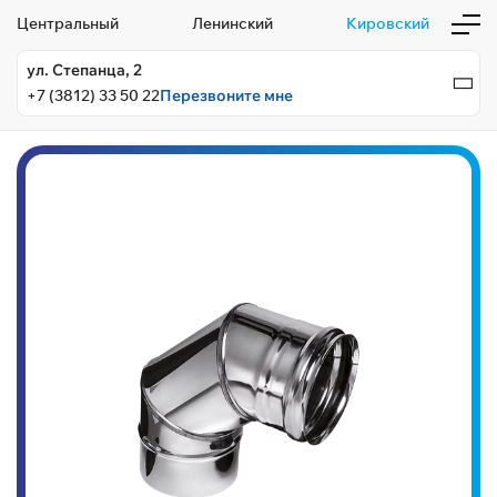
Центральный
Ленинский
Кировский
ул. Степанца, 2
+7 (3812) 33 50 22
Перезвоните мне