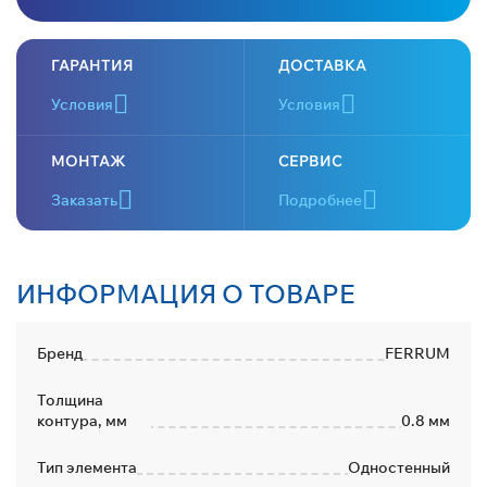
ГАРАНТИЯ
ДОСТАВКА
Условия
Условия
МОНТАЖ
СЕРВИС
Заказать
Подробнее
ИНФОРМАЦИЯ О ТОВАРЕ
Бренд
FERRUM
Толщина
контура, мм
0.8 мм
Тип элемента
Одностенный