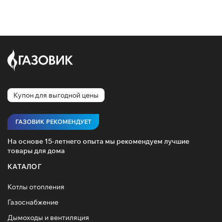
Купон для выгодной цены
ГАЗОВИК РЕКОМЕНДУЕТ
На основе 15-летнего опыта мы рекомендуем лучшие
товары для дома
КАТАЛОГ
Котлы отопления
Газоснабжение
Дымоходы и вентиляция