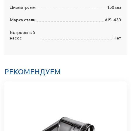
Диаметр, мм
150 мм
Марка стали
AISI 430
Встроенный
насос
Нет
РЕКОМЕНДУЕМ