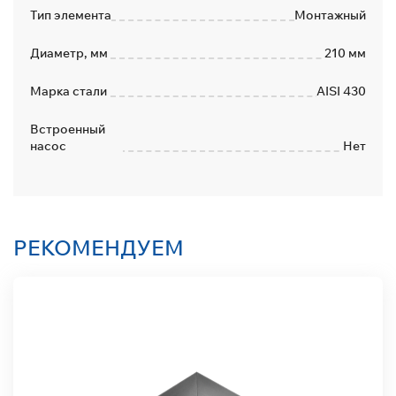
Тип элемента
Монтажный
Диаметр, мм
210 мм
Марка стали
AISI 430
Встроенный
насос
Нет
РЕКОМЕНДУЕМ