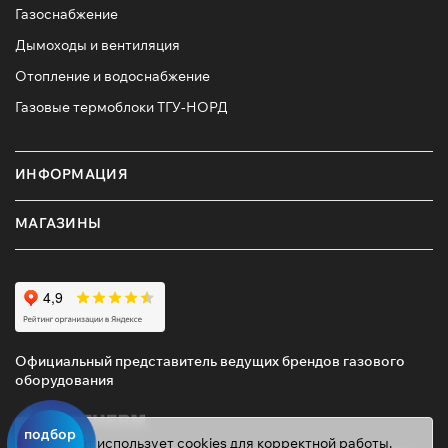
Газоснабжение
Дымоходы и вентиляция
Отопление и водоснабжение
Газовые термоблоки ТГУ-НОРД
ИНФОРМАЦИЯ
МАГАЗИНЫ
Официальный представитель ведущих брендов газового
оборудования
подбор
Этот сайт использует cookies для корректной работы.