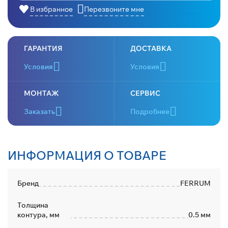
В избранное
Перезвоните мне
ГАРАНТИЯ
ДОСТАВКА
Условия
Условия
МОНТАЖ
СЕРВИС
Заказать
Подробнее
ИНФОРМАЦИЯ О ТОВАРЕ
Бренд
FERRUM
Толщина
контура, мм
0.5 мм