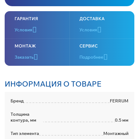
ГАРАНТИЯ
ДОСТАВКА
Условия
Условия
МОНТАЖ
СЕРВИС
Заказать
Подробнее
ИНФОРМАЦИЯ О ТОВАРЕ
Бренд
FERRUM
Толщина
контура, мм
0.5 мм
Тип элемента
Монтажный