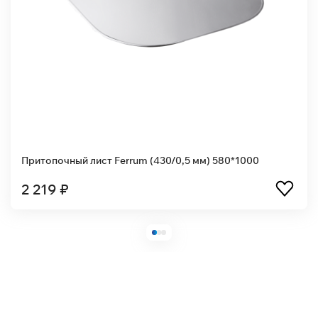
Притопочный лист Ferrum (430/0,5 мм) 580*1000
2 219 ₽