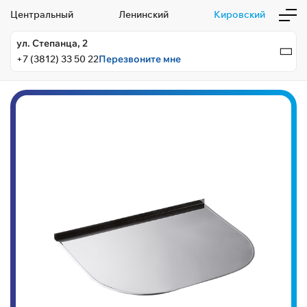
Центральный
Ленинский
Кировский
ул. Степанца, 2
+7 (3812) 33 50 22
Перезвоните мне