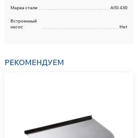
Марка стали
AISI 430
Встроенный
насос
Нет
РЕКОМЕНДУЕМ