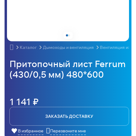
Каталог
Дымоходы и вентиляция
Вентиляция из н
Притопочный лист Ferrum
(430/0,5 мм) 480*600
1 141 ₽
ЗАКАЗАТЬ ДОСТАВКУ
В избранное
Перезвоните мне