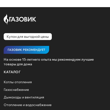
Купон для выгодной цены
ГАЗОВИК РЕКОМЕНДУЕТ
На основе 15-летнего опыта мы рекомендуем лучшие
товары для дома
КАТАЛОГ
Котлы отопления
Газоснабжение
Дымоходы и вентиляция
Отопление и водоснабжение