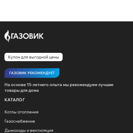
Купон для выгодной цены
ГАЗОВИК РЕКОМЕНДУЕТ
На основе 15-летнего опыта мы рекомендуем лучшие
товары для дома
КАТАЛОГ
Котлы отопления
Газоснабжение
Дымоходы и вентиляция