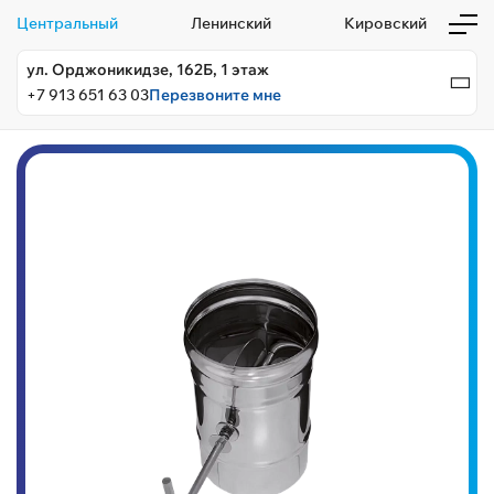
Центральный
Ленинский
Кировский
ул. Орджоникидзе, 162Б, 1 этаж
+7 913 651 63 03
Перезвоните мне