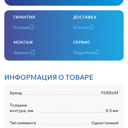
ГАРАНТИЯ
ДОСТАВКА
Условия
Условия
МОНТАЖ
СЕРВИС
Заказать
Подробнее
ИНФОРМАЦИЯ О ТОВАРЕ
Бренд
FERRUM
Толщина
контура, мм
0.5 мм
Тип элемента
Одностенный