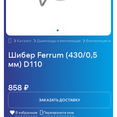
Каталог
Дымоходы и вентиляция
Вентиляция из н
Шибер Ferrum (430/0,5
мм) D110
858 ₽
ЗАКАЗАТЬ ДОСТАВКУ
В избранное
Перезвоните мне