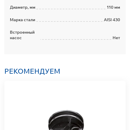
Диаметр, мм
110 мм
Марка стали
AISI 430
Встроенный
насос
Нет
РЕКОМЕНДУЕМ