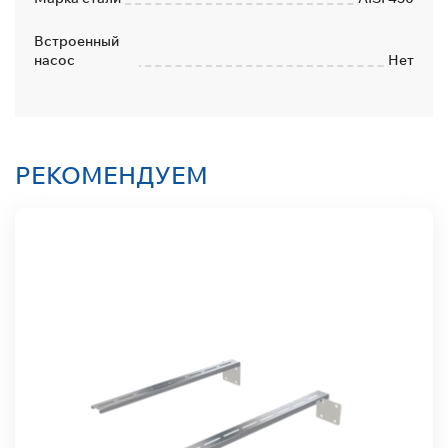
Встроенный
насос
Нет
РЕКОМЕНДУЕМ