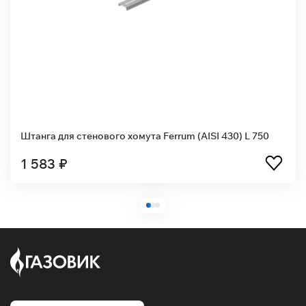
Штанга для стенового хомута Ferrum (AISI 430) L 750
1 583 ₽