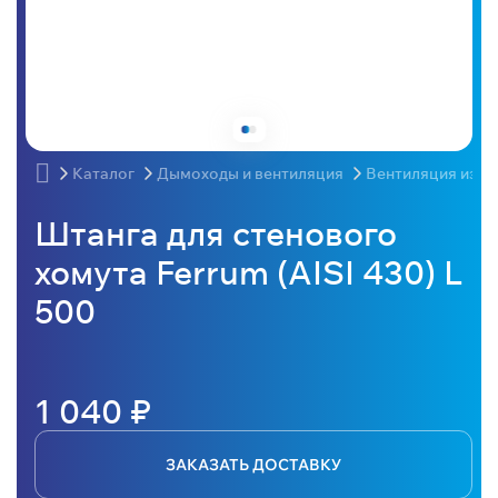
Каталог
Дымоходы и вентиляция
Вентиляция из н
Штанга для стенового
хомута Ferrum (AISI 430) L
500
1 040 ₽
ЗАКАЗАТЬ ДОСТАВКУ