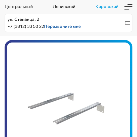
Центральный
Ленинский
Кировский
ул. Степанца, 2
+7 (3812) 33 50 22
Перезвоните мне