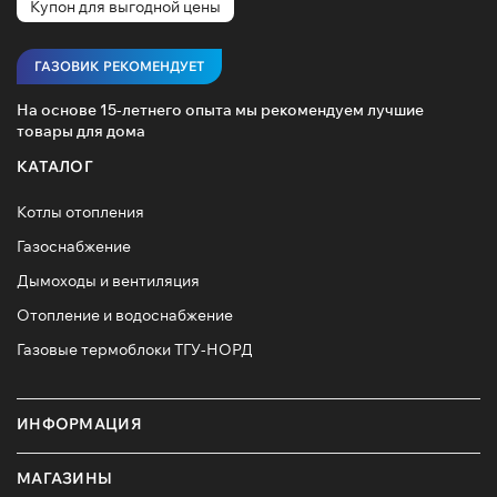
Купон для выгодной цены
ГАЗОВИК РЕКОМЕНДУЕТ
На основе 15-летнего опыта мы рекомендуем лучшие
товары для дома
КАТАЛОГ
Котлы отопления
Газоснабжение
Дымоходы и вентиляция
Отопление и водоснабжение
Газовые термоблоки ТГУ-НОРД
ИНФОРМАЦИЯ
МАГАЗИНЫ