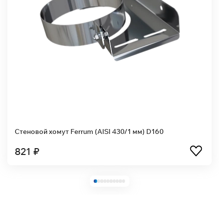
Стеновой хомут Ferrum (AISI 430/1 мм) D160
821 ₽