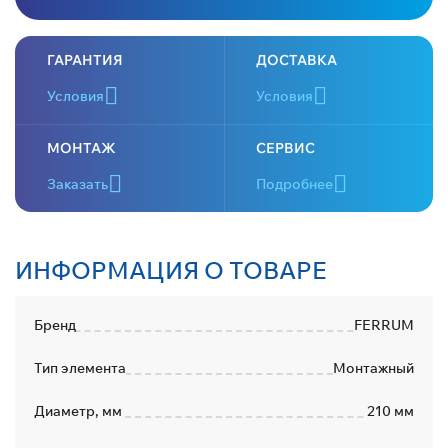
ГАРАНТИЯ
ДОСТАВКА
Условия
Условия
МОНТАЖ
СЕРВИС
Заказать
Подробнее
ИНФОРМАЦИЯ О ТОВАРЕ
Бренд
FERRUM
Тип элемента
Монтажный
Диаметр, мм
210 мм