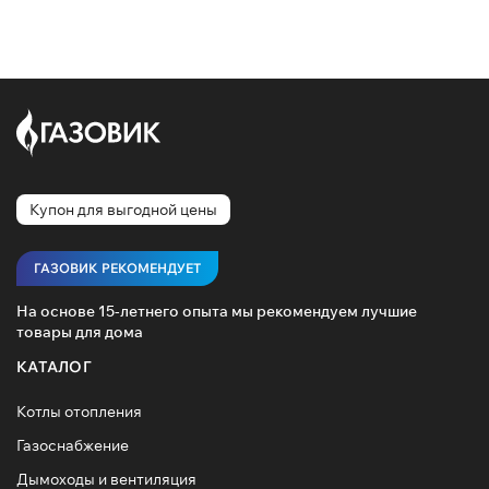
Купон для выгодной цены
ГАЗОВИК РЕКОМЕНДУЕТ
На основе 15-летнего опыта мы рекомендуем лучшие
товары для дома
КАТАЛОГ
Котлы отопления
Газоснабжение
Дымоходы и вентиляция