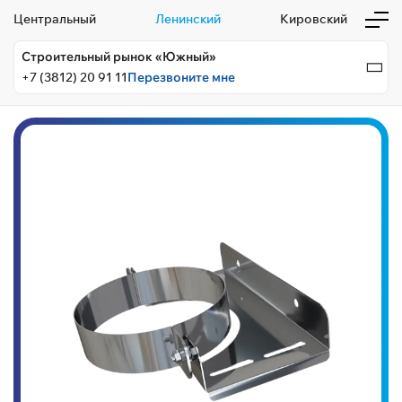
Центральный
Ленинский
Кировский
Строительный рынок «Южный»
+7 (3812) 20 91 11
Перезвоните мне