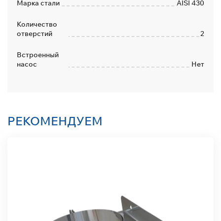
Марка стали
AISI 430
Количество
отверстий
2
Встроенный
насос
Нет
РЕКОМЕНДУЕМ