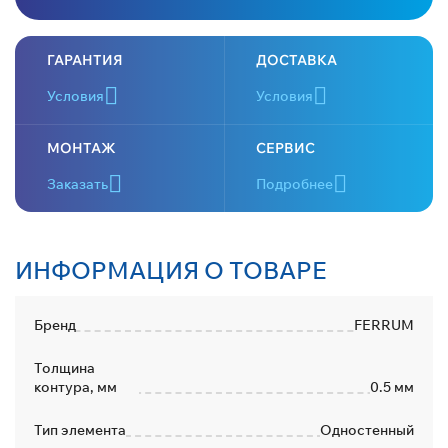
ГАРАНТИЯ
ДОСТАВКА
Условия
Условия
МОНТАЖ
СЕРВИС
Заказать
Подробнее
ИНФОРМАЦИЯ О ТОВАРЕ
Бренд
FERRUM
Толщина
контура, мм
0.5 мм
Тип элемента
Одностенный