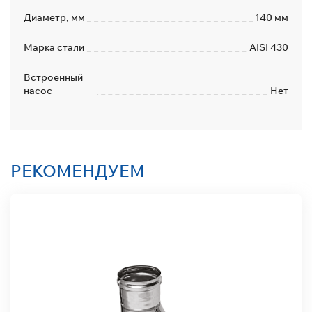
Диаметр, мм
140 мм
Марка стали
AISI 430
Встроенный
насос
Нет
РЕКОМЕНДУЕМ