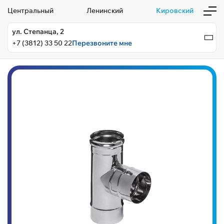
Центральный
Ленинский
Кировский
ул. Степанца, 2
+7 (3812) 33 50 22
Перезвоните мне