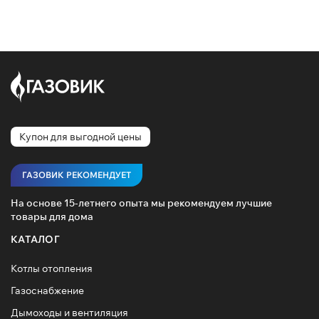
Купон для выгодной цены
ГАЗОВИК РЕКОМЕНДУЕТ
На основе 15-летнего опыта мы рекомендуем лучшие
товары для дома
КАТАЛОГ
Котлы отопления
Газоснабжение
Дымоходы и вентиляция