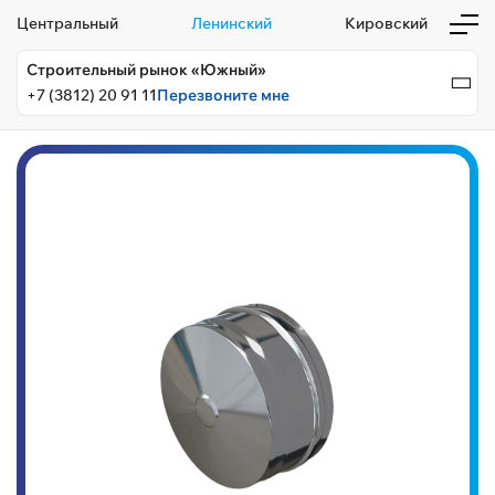
Центральный
Ленинский
Кировский
Строительный рынок «Южный»
+7 (3812) 20 91 11
Перезвоните мне