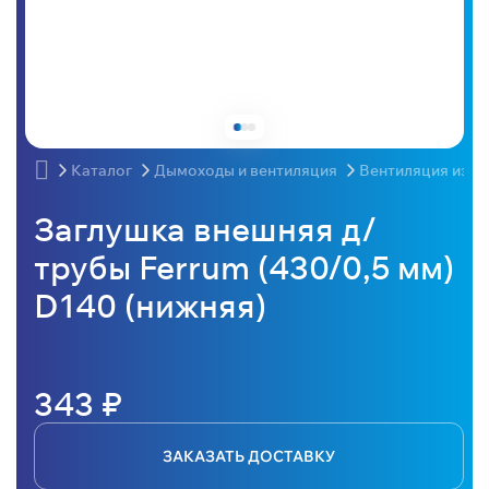
Каталог
Дымоходы и вентиляция
Вентиляция из н
Заглушка внешняя д/
трубы Ferrum (430/0,5 мм)
D140 (нижняя)
343 ₽
ЗАКАЗАТЬ ДОСТАВКУ