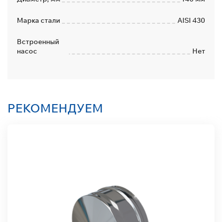
Марка стали
AISI 430
Встроенный
насос
Нет
РЕКОМЕНДУЕМ