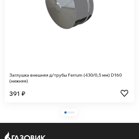
Заглушка внешняя д/трубы Ferrum (430/0,5 мм) D160
(нижняя)
391 ₽