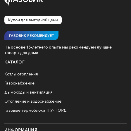
Купон для выгодной цены
ГАЗОВИК РЕКОМЕНДУЕТ
На основе 15-летнего опыта мы рекомендуем лучшие
товары для дома
КАТАЛОГ
Котлы отопления
Газоснабжение
Дымоходы и вентиляция
Отопление и водоснабжение
Газовые термоблоки ТГУ-НОРД
ИНФОРМАЦИЯ