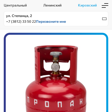
Центральный
Ленинский
Кировский
ул. Степанца, 2
+7 (3812) 33 50 22
Перезвоните мне