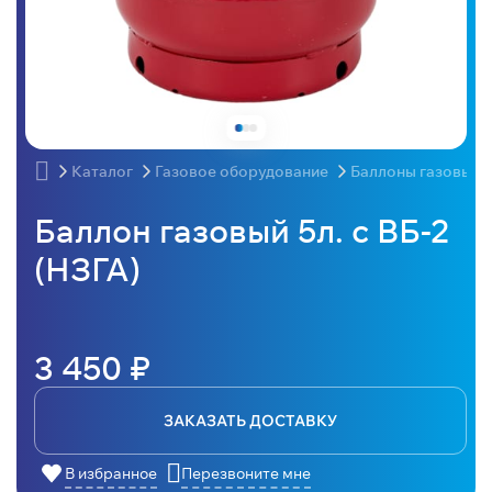
Каталог
Газовое оборудование
Баллоны газовые
Баллон газовый 5л. с ВБ-2
(НЗГА)
3 450 ₽
ЗАКАЗАТЬ ДОСТАВКУ
В избранное
Перезвоните мне