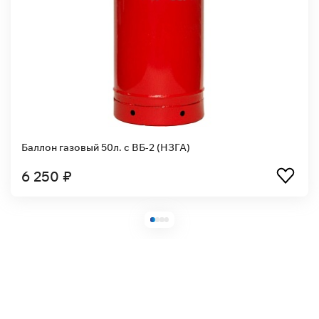
Баллон газовый 50л. с ВБ-2 (НЗГА)
6 250 ₽