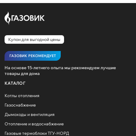
Купон для выгодной цены
ГАЗОВИК РЕКОМЕНДУЕТ
На основе 15-летнего опыта мы рекомендуем лучшие
товары для дома
КАТАЛОГ
Котлы отопления
Газоснабжение
Дымоходы и вентиляция
Отопление и водоснабжение
Газовые термоблоки ТГУ-НОРД