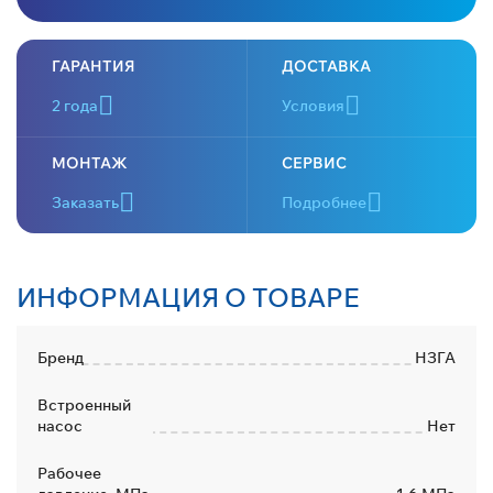
ГАРАНТИЯ
ДОСТАВКА
2 года
Условия
МОНТАЖ
СЕРВИС
Заказать
Подробнее
ИНФОРМАЦИЯ О ТОВАРЕ
Бренд
НЗГА
Встроенный
насос
Нет
Рабочее