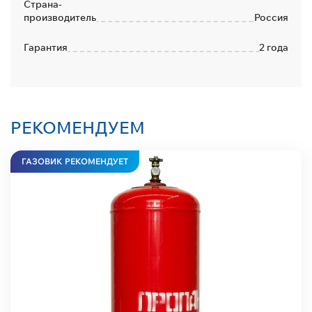
Страна-
производитель
Россия
Гарантия
2 года
РЕКОМЕНДУЕМ
ГАЗОВИК РЕКОМЕНДУЕТ