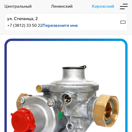
Центральный
Ленинский
Кировский
ул. Степанца, 2
+7 (3812) 33 50 22
Перезвоните мне