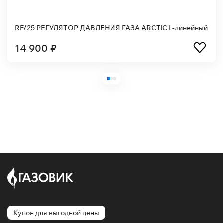
RF/25 РЕГУЛЯТОР ДАВЛЕНИЯ ГАЗА ARCTIC L-линейный
14 900 ₽
Купон для выгодной цены