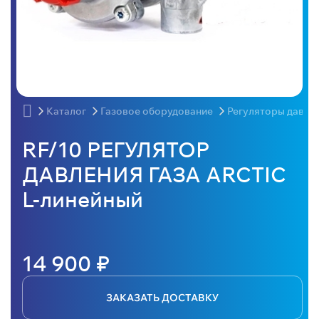
Каталог
Газовое оборудование
Регуляторы давлен
RF/10 РЕГУЛЯТОР
ДАВЛЕНИЯ ГАЗА ARCTIC
L-линейный
14 900 ₽
ЗАКАЗАТЬ ДОСТАВКУ