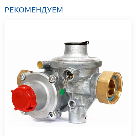
РЕКОМЕНДУЕМ