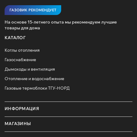
ГАЗОВИК РЕКОМЕНДУЕТ
На основе 15-летнего опыта мы рекомендуем лучшие
товары для дома
КАТАЛОГ
Котлы отопления
Газоснабжение
Дымоходы и вентиляция
Отопление и водоснабжение
Газовые термоблоки ТГУ-НОРД
ИНФОРМАЦИЯ
МАГАЗИНЫ