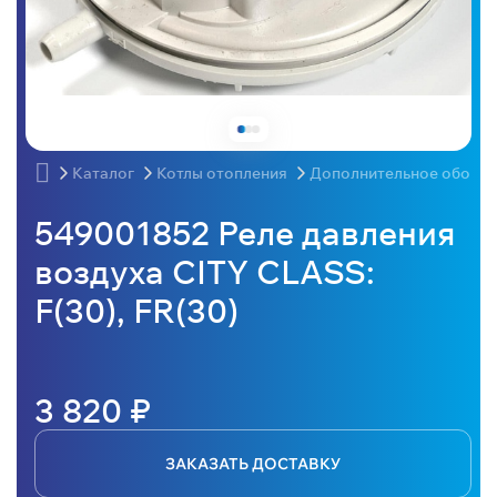
Каталог
Котлы отопления
Дополнительное оборудо
549001852 Реле давления
воздуха CITY CLASS:
F(30), FR(30)
3 820 ₽
ЗАКАЗАТЬ ДОСТАВКУ