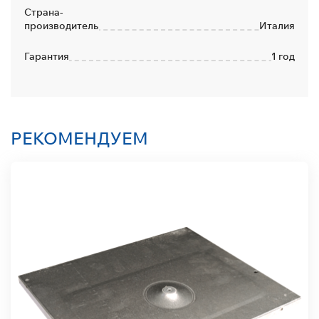
Страна-
производитель
Италия
Гарантия
1 год
РЕКОМЕНДУЕМ