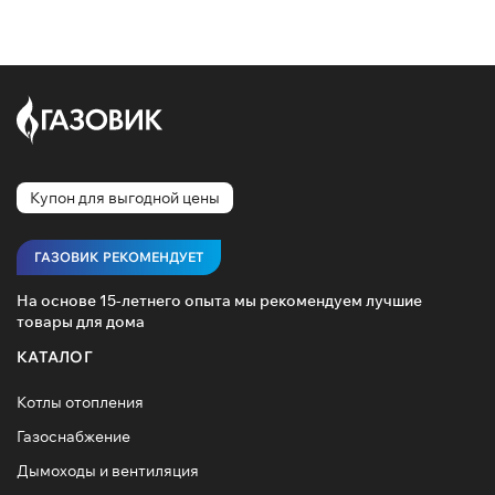
Купон для выгодной цены
ГАЗОВИК РЕКОМЕНДУЕТ
На основе 15-летнего опыта мы рекомендуем лучшие
товары для дома
КАТАЛОГ
Котлы отопления
Газоснабжение
Дымоходы и вентиляция