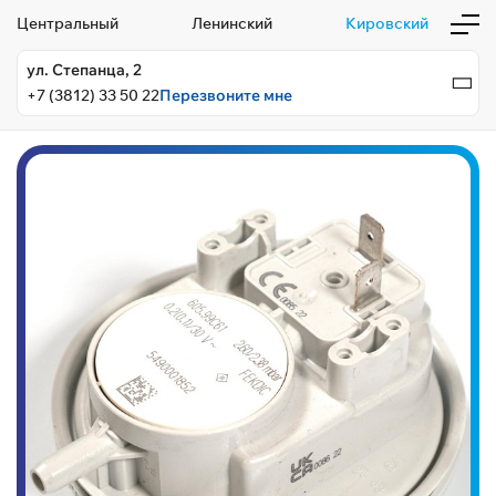
Центральный
Ленинский
Кировский
ул. Степанца, 2
+7 (3812) 33 50 22
Перезвоните мне