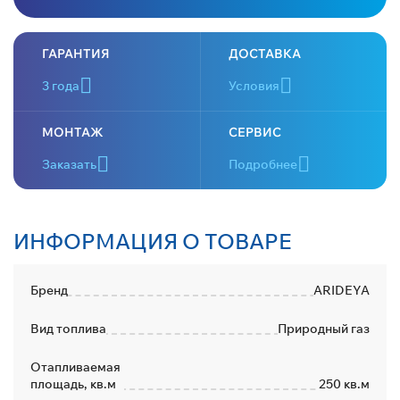
ГАРАНТИЯ
ДОСТАВКА
3 года
Условия
МОНТАЖ
СЕРВИС
Заказать
Подробнее
ИНФОРМАЦИЯ О ТОВАРЕ
Бренд
ARIDEYA
Вид топлива
Природный газ
Отапливаемая
площадь, кв.м
250 кв.м