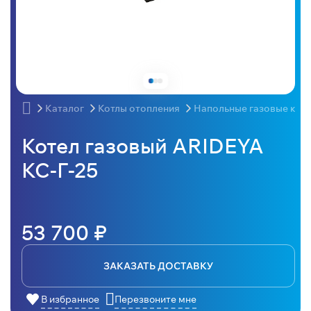
Каталог
Котлы отопления
Напольные газовые кот
Котел газовый ARIDEYA
КС-Г-25
53 700 ₽
ЗАКАЗАТЬ ДОСТАВКУ
В избранное
Перезвоните мне