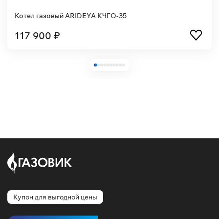
Котел газовый ARIDEYA КЧГО-35
117 900 ₽
Купон для выгодной цены