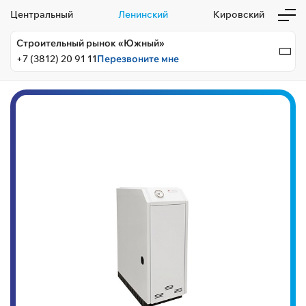
Центральный
Ленинский
Кировский
Строительный рынок «Южный»
+7 (3812) 20 91 11
Перезвоните мне