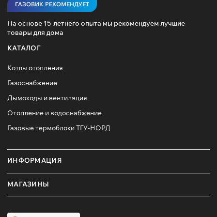
ГАЗОВИК РЕКОМЕНДУЕТ
На основе 15-летнего опыта мы рекомендуем лучшие
товары для дома
КАТАЛОГ
Котлы отопления
Газоснабжение
Дымоходы и вентиляция
Отопление и водоснабжение
Газовые термоблоки ТГУ-НОРД
ИНФОРМАЦИЯ
МАГАЗИНЫ