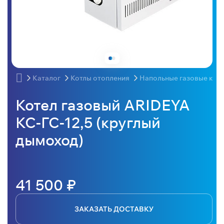
Каталог
Котлы отопления
Напольные газовые кот
Котел газовый ARIDEYA
КС-ГС-12,5 (круглый
дымоход)
41 500 ₽
ЗАКАЗАТЬ ДОСТАВКУ