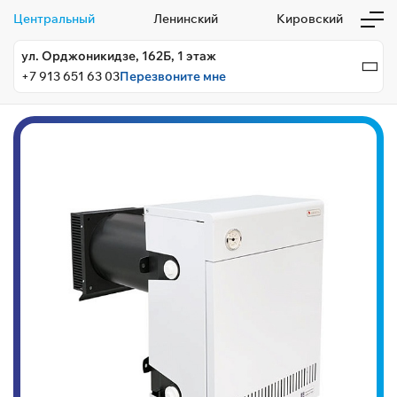
Центральный
Ленинский
Кировский
ул. Орджоникидзе, 162Б, 1 этаж
+7 913 651 63 03
Перезвоните мне