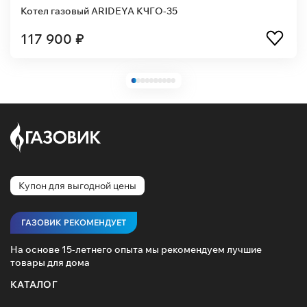
Котел газовый ARIDEYA КЧГО-35
117 900 ₽
Купон для выгодной цены
ГАЗОВИК РЕКОМЕНДУЕТ
На основе 15-летнего опыта мы рекомендуем лучшие
товары для дома
КАТАЛОГ