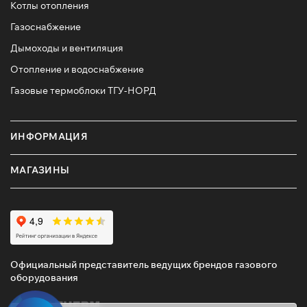
Котлы отопления
Газоснабжение
Дымоходы и вентиляция
Отопление и водоснабжение
Газовые термоблоки ТГУ-НОРД
ИНФОРМАЦИЯ
МАГАЗИНЫ
Официальный представитель ведущих брендов газового
оборудования