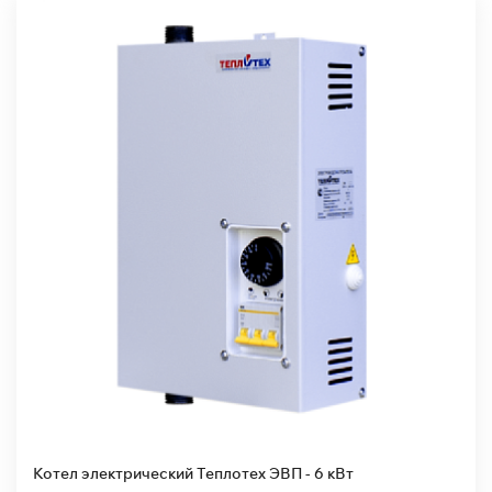
Котел электрический Теплотех ЭВП - 6 кВт