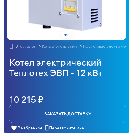
Каталог
Котлы отопления
Настенные электрическ
Котел электрический
Теплотех ЭВП - 12 кВт
10 215 ₽
ЗАКАЗАТЬ ДОСТАВКУ
В избранное
Перезвоните мне