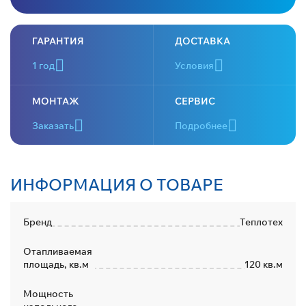
ГАРАНТИЯ
ДОСТАВКА
1 год
Условия
МОНТАЖ
СЕРВИС
Заказать
Подробнее
ИНФОРМАЦИЯ О ТОВАРЕ
Бренд
Теплотех
Отапливаемая
площадь, кв.м
120 кв.м
Мощность