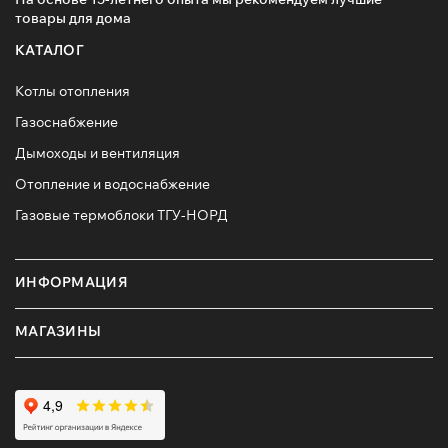
товары для дома
КАТАЛОГ
Котлы отопления
Газоснабжение
Дымоходы и вентиляция
Отопление и водоснабжение
Газовые термоблоки ТГУ-НОРД
ИНФОРМАЦИЯ
МАГАЗИНЫ