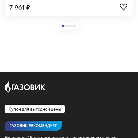
7 961 ₽
Купон для выгодной цены
ГАЗОВИК РЕКОМЕНДУЕТ
На основе 15-летнего опыта мы рекомендуем лучшие