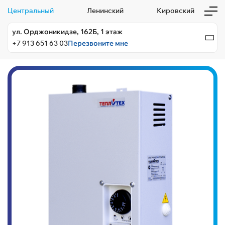
Центральный
Ленинский
Кировский
ул. Орджоникидзе, 162Б, 1 этаж
+7 913 651 63 03
Перезвоните мне