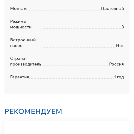
Монтаж
Настенный
Режимы
мощности
3
Встроенный
насос
Нет
Страна-
производитель
Россия
Гарантия
1 год
РЕКОМЕНДУЕМ