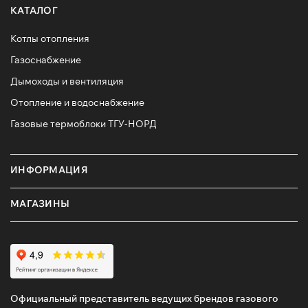
КАТАЛОГ
Котлы отопления
Газоснабжение
Дымоходы и вентиляция
Отопление и водоснабжение
Газовые термоблоки ТГУ-НОРД
ИНФОРМАЦИЯ
МАГАЗИНЫ
Официальный представитель ведущих брендов газового