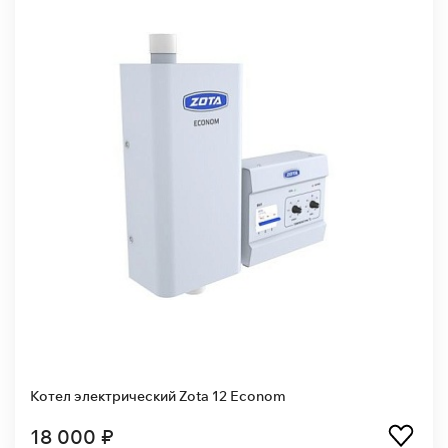
Котел электрический Zota 12 Econom
18 000 ₽