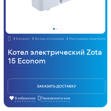
Каталог
Котлы отопления
Настенные электрическ
Котел электрический Zota
15 Econom
ЗАКАЗАТЬ ДОСТАВКУ
В избранное
Перезвоните мне