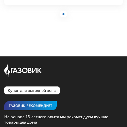
Купон для выгодной цены
ГАЗОВИК РЕКОМЕНДУЕТ
На основе 15-летнего опыта мы рекомендуем лучшие
товары для дома