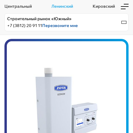
Центральный
Ленинский
Кировский
Строительный рынок «Южный»
+7 (3812) 20 91 11
Перезвоните мне