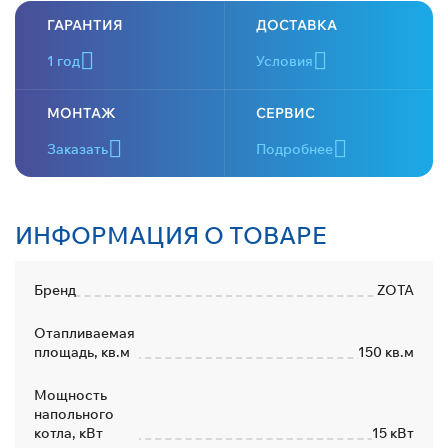
ГАРАНТИЯ
ДОСТАВКА
1 год
Условия
МОНТАЖ
СЕРВИС
Заказать
Подробнее
ИНФОРМАЦИЯ О ТОВАРЕ
Бренд
ZOTA
Отапливаемая
площадь, кв.м
150 кв.м
Мощность
напольного
котла, кВт
15 кВт