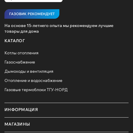
ГАЗОВИК РЕКОМЕНДУЕТ
На основе 15-летнего опыта мы рекомендуем лучшие
товары для дома
КАТАЛОГ
Котлы отопления
Газоснабжение
Дымоходы и вентиляция
Отопление и водоснабжение
Газовые термоблоки ТГУ-НОРД
ИНФОРМАЦИЯ
МАГАЗИНЫ