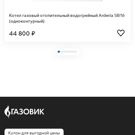
Котел газовый отопительный водогрейный Arderia SB16
(одноконтурный)
44 800 ₽
Купон для выгодной цены