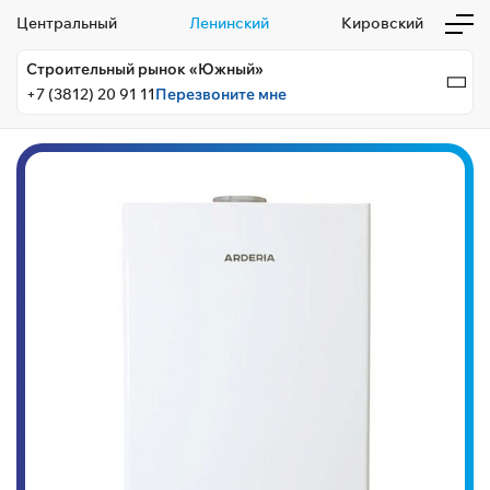
Центральный
Ленинский
Кировский
Строительный рынок «Южный»
+7 (3812) 20 91 11
Перезвоните мне