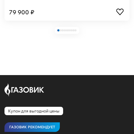
79 900 ₽
Купон для выгодной цены
ГАЗОВИК РЕКОМЕНДУЕТ