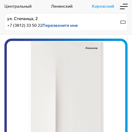
Центральный
Ленинский
Кировский
ул. Степанца, 2
+7 (3812) 33 50 22
Перезвоните мне