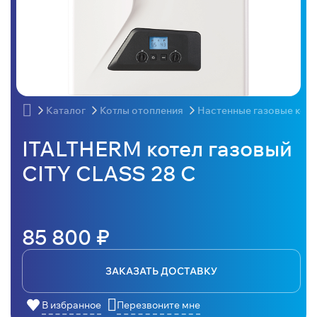
Каталог
Котлы отопления
Настенные газовые кот
ITALTHERM котел газовый
CITY CLASS 28 C
85 800 ₽
ЗАКАЗАТЬ ДОСТАВКУ
В избранное
Перезвоните мне