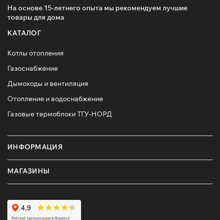
На основе 15-летнего опыта мы рекомендуем лучшие
товары для дома
КАТАЛОГ
Котлы отопления
Газоснабжение
Дымоходы и вентиляция
Отопление и водоснабжение
Газовые термоблоки ТГУ-НОРД
ИНФОРМАЦИЯ
МАГАЗИНЫ