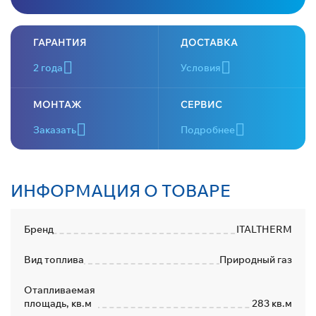
ГАРАНТИЯ
ДОСТАВКА
2 года
Условия
МОНТАЖ
СЕРВИС
Заказать
Подробнее
ИНФОРМАЦИЯ О ТОВАРЕ
Бренд
ITALTHERM
Вид топлива
Природный газ
Отапливаемая
площадь, кв.м
283 кв.м