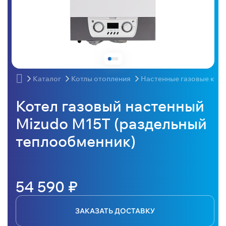
Каталог
Котлы отопления
Настенные газовые кот
Котел газовый настенный
Mizudo M15T (раздельный
теплообменник)
54 590 ₽
ЗАКАЗАТЬ ДОСТАВКУ