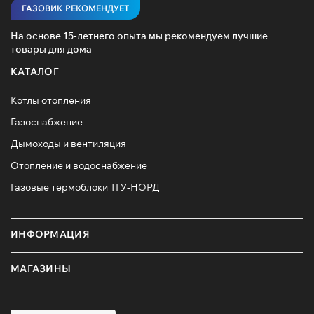
ГАЗОВИК РЕКОМЕНДУЕТ
На основе 15-летнего опыта мы рекомендуем лучшие
товары для дома
КАТАЛОГ
Котлы отопления
Газоснабжение
Дымоходы и вентиляция
Отопление и водоснабжение
Газовые термоблоки ТГУ-НОРД
ИНФОРМАЦИЯ
МАГАЗИНЫ