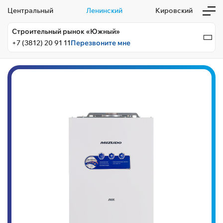
Центральный
Ленинский
Кировский
Строительный рынок «Южный»
+7 (3812) 20 91 11
Перезвоните мне