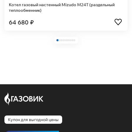
Котел газовый настенный Mizudo M24T (раздельный
теплообменник)
64 680 ₽
Купон для выгодной цены