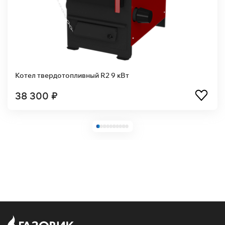
Котел твердотопливный R2 9 кВт
38 300 ₽