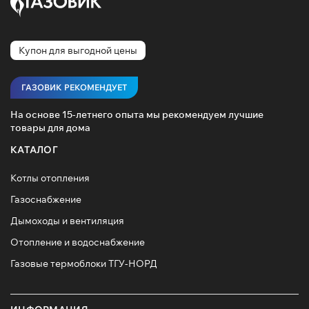
Купон для выгодной цены
ГАЗОВИК РЕКОМЕНДУЕТ
На основе 15-летнего опыта мы рекомендуем лучшие
товары для дома
КАТАЛОГ
Котлы отопления
Газоснабжение
Дымоходы и вентиляция
Отопление и водоснабжение
Газовые термоблоки ТГУ-НОРД