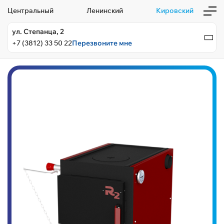
Центральный
Ленинский
Кировский
ул. Степанца, 2
+7 (3812) 33 50 22
Перезвоните мне