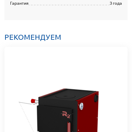
Гарантия
3 года
РЕКОМЕНДУЕМ