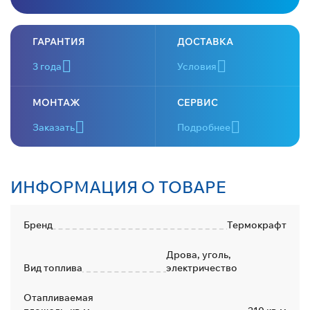
ГАРАНТИЯ
ДОСТАВКА
3 года
Условия
МОНТАЖ
СЕРВИС
Заказать
Подробнее
ИНФОРМАЦИЯ О ТОВАРЕ
Бренд
Термокрафт
Дрова, уголь,
Вид топлива
электричество
Отапливаемая