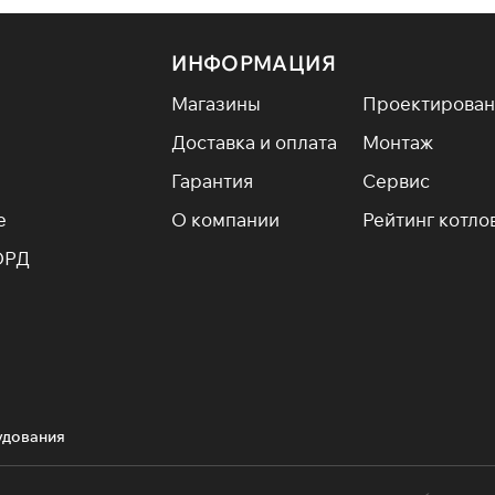
ИНФОРМАЦИЯ
Магазины
Проектирован
Доставка и оплата
Монтаж
Гарантия
Сервис
е
О компании
Рейтинг котло
ОРД
удования