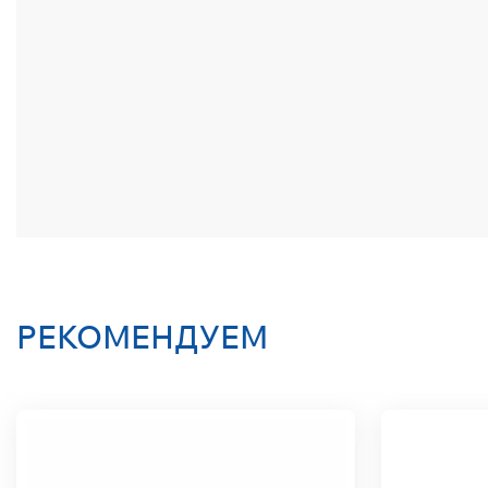
РЕКОМЕНДУЕМ