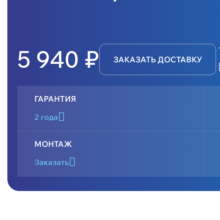
5 940 ₽
ЗАКАЗАТЬ ДОСТАВКУ
ГАРАНТИЯ
2 года
МОНТАЖ
Заказать