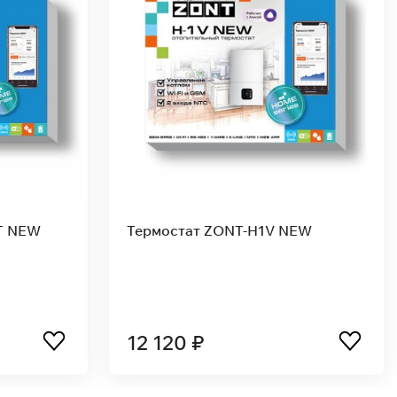
T NEW
Термостат ZONT-H1V NEW
12 120 ₽