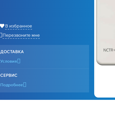
В избранное
Перезвоните мне
ДОСТАВКА
Условия
СЕРВИС
Подробнее