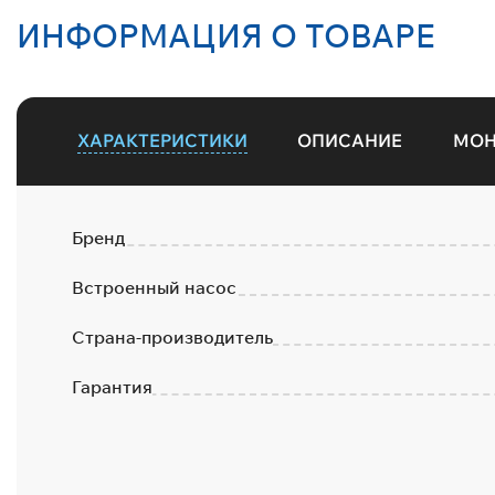
ИНФОРМАЦИЯ О ТОВАРЕ
ХАРАКТЕРИСТИКИ
ОПИСАНИЕ
МО
Бренд
Встроенный насос
Страна-производитель
Гарантия