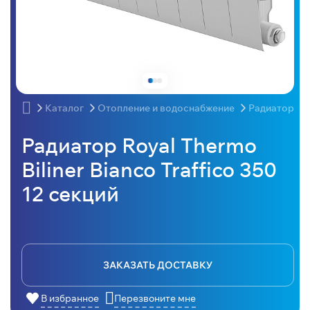
Каталог
Отопление и водоснабжение
Радиаторы
Радиатор Royal Thermo
Biliner Bianco Traffico 350
12 секций
ЗАКАЗАТЬ ДОСТАВКУ
В избранное
Перезвоните мне