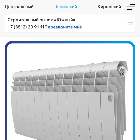
Центральный
Ленинский
Кировский
Строительный рынок «Южный»
+7 (3812) 20 91 11
Перезвоните мне