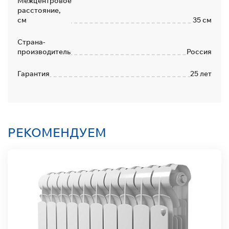
Межцентровое
расстояние,
см
35 см
Страна-
производитель
Россия
Гарантия
25 лет
РЕКОМЕНДУЕМ