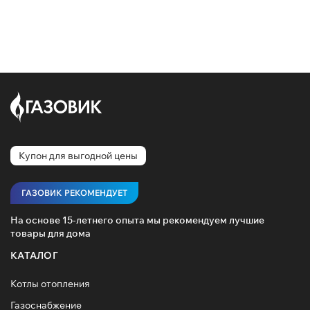
Купон для выгодной цены
ГАЗОВИК РЕКОМЕНДУЕТ
На основе 15-летнего опыта мы рекомендуем лучшие
товары для дома
КАТАЛОГ
Котлы отопления
Газоснабжение