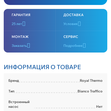
ГАРАНТИЯ
ДОСТАВКА
25 лет
Условия
МОНТАЖ
СЕРВИС
Заказать
Подробнее
ИНФОРМАЦИЯ О ТОВАРЕ
Бренд
Royal Thermo
Тип
Bianco Traffico
Встроенный
насос
Нет