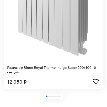
Радиатор Bimet Royal Thermo Indigo Super 500x100 10
секций
12 050 ₽