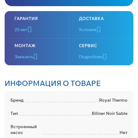
ГАРАНТИЯ
ДОСТАВКА
25 лет
Условия
МОНТАЖ
СЕРВИС
Заказать
Подробнее
ИНФОРМАЦИЯ О ТОВАРЕ
Бренд
Royal Thermo
Тип
Biliner Noir Sable
Встроенный
насос
Нет