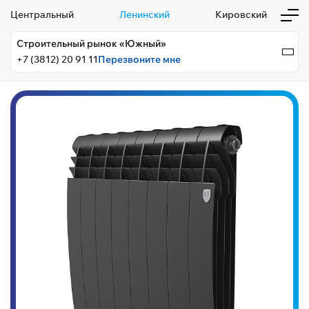
Центральный
Ленинский
Кировский
Строительный рынок «Южный»
+7 (3812) 20 91 11
Перезвоните мне