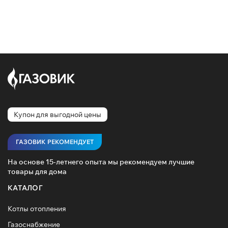
Купон для выгодной цены
ГАЗОВИК РЕКОМЕНДУЕТ
На основе 15-летнего опыта мы рекомендуем лучшие
товары для дома
КАТАЛОГ
Котлы отопления
Газоснабжение