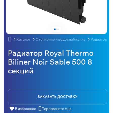
Каталог
Отопление и водоснабжение
Радиаторы
Радиатор Royal Thermo
Biliner Noir Sable 500 8
секций
ЗАКАЗАТЬ ДОСТАВКУ
В избранное
Перезвоните мне