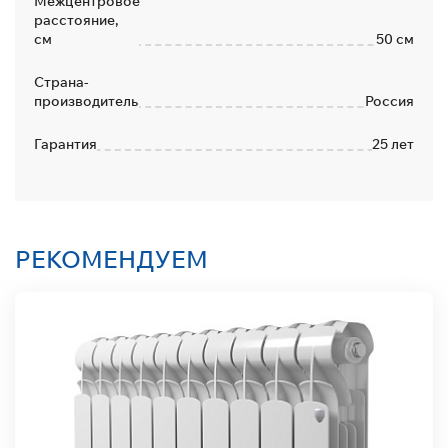
Межцентровое
расстояние,
см
50 см
Страна-
производитель
Россия
Гарантия
25 лет
РЕКОМЕНДУЕМ