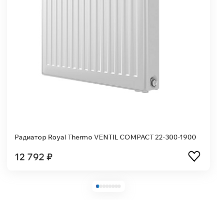
Радиатор Royal Thermo VENTIL COMPACT 22-300-1900
12 792 ₽