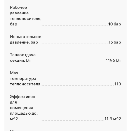
Рабочее
давление
теплоносителя,
бар
10 бар
Испытательное
давление, бар
15 бар
Теплоотдача
секции, Вт
1196 Вт
Max.
температура
теплоносителя
110
Эффективен
для
помещения
площадью до,
м^2
11.9 м^2