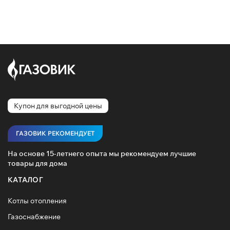
Купон для выгодной цены
ГАЗОВИК РЕКОМЕНДУЕТ
На основе 15-летнего опыта мы рекомендуем лучшие
товары для дома
КАТАЛОГ
Котлы отопления
Газоснабжение