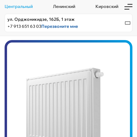
Центральный
Ленинский
Кировский
ул. Орджоникидзе, 162Б, 1 этаж
+7 913 651 63 03
Перезвоните мне