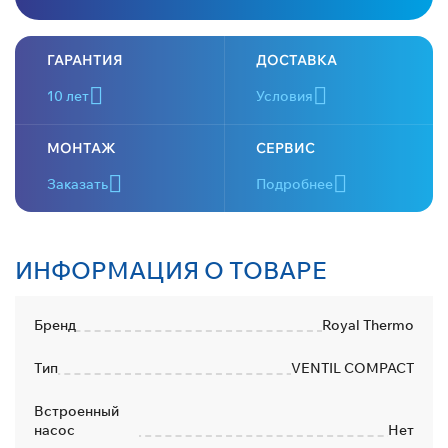
ГАРАНТИЯ
ДОСТАВКА
10 лет
Условия
МОНТАЖ
СЕРВИС
Заказать
Подробнее
ИНФОРМАЦИЯ О ТОВАРЕ
Бренд
Royal Thermo
Тип
VENTIL COMPACT
Встроенный
насос
Нет