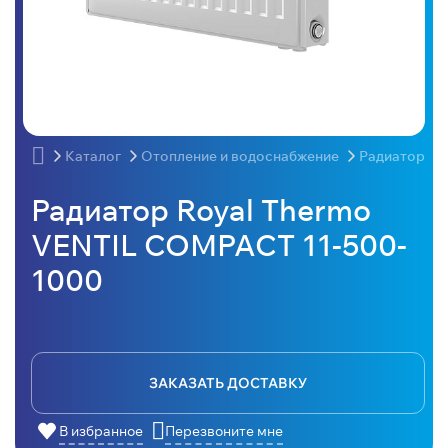
Каталог
Отопление и водоснабжение
Радиаторы
Радиатор Royal Thermo
VENTIL COMPACT 11-500-
1000
ЗАКАЗАТЬ ДОСТАВКУ
В избранное
Перезвоните мне