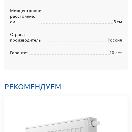
Межцентровое
расстояние,
см
5 см
Страна-
производитель
Россия
Гарантия
10 лет
РЕКОМЕНДУЕМ