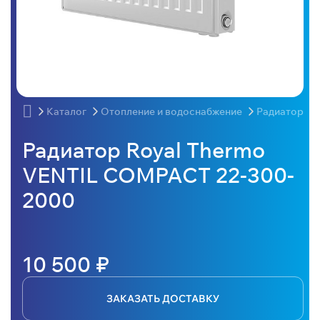
Каталог
Отопление и водоснабжение
Радиаторы
Радиатор Royal Thermo
VENTIL COMPACT 22-300-
2000
10 500 ₽
ЗАКАЗАТЬ ДОСТАВКУ