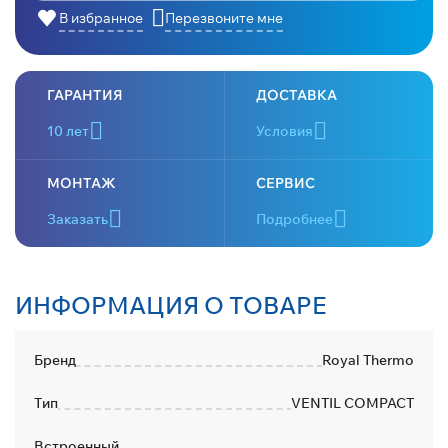
В избранное
Перезвоните мне
ГАРАНТИЯ
ДОСТАВКА
10 лет
Условия
МОНТАЖ
СЕРВИС
Заказать
Подробнее
ИНФОРМАЦИЯ О ТОВАРЕ
Бренд
Royal Thermo
Тип
VENTIL COMPACT
Встроенный