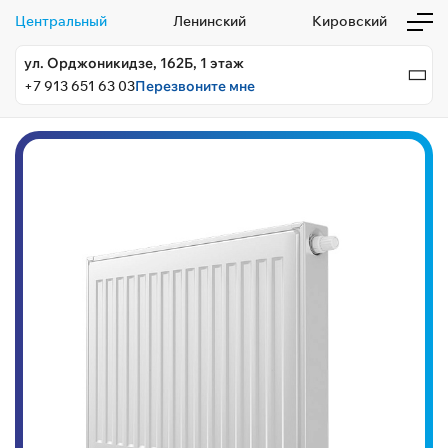
Центральный
Ленинский
Кировский
ул. Орджоникидзе, 162Б, 1 этаж
+7 913 651 63 03
Перезвоните мне