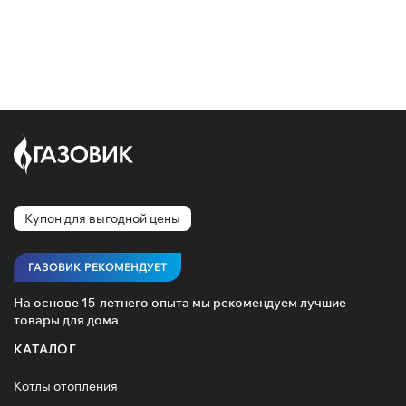
Купон для выгодной цены
ГАЗОВИК РЕКОМЕНДУЕТ
На основе 15-летнего опыта мы рекомендуем лучшие
товары для дома
КАТАЛОГ
Котлы отопления