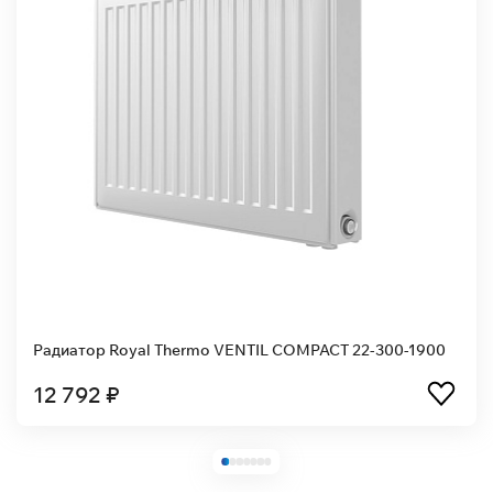
Радиатор Royal Thermo VENTIL COMPACT 22-300-1900
12 792 ₽