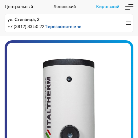
Центральный
Ленинский
Кировский
ул. Степанца, 2
+7 (3812) 33 50 22
Перезвоните мне