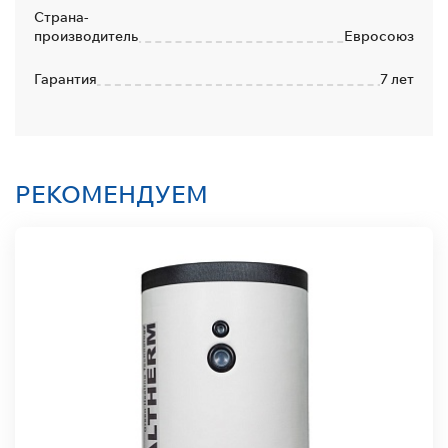
Страна-
производитель
Евросоюз
Гарантия
7 лет
РЕКОМЕНДУЕМ