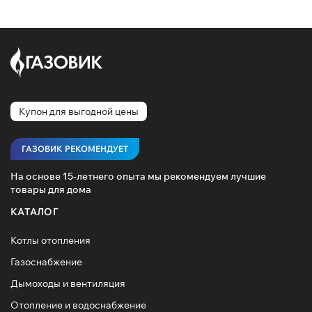
Купон для выгодной цены
ГАЗОВИК РЕКОМЕНДУЕТ
На основе 15-летнего опыта мы рекомендуем лучшие
товары для дома
КАТАЛОГ
Котлы отопления
Газоснабжение
Дымоходы и вентиляция
Отопление и водоснабжение