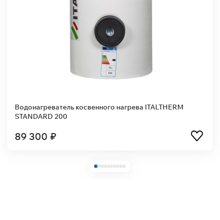
Водонагреватель косвенного нагрева ITALTHERM
STANDARD 200
89 300 ₽