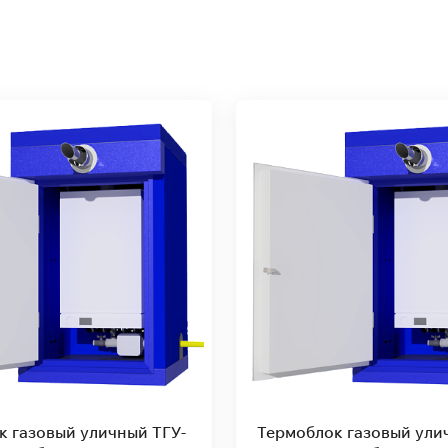
к газовый уличный ТГУ-
Термоблок газовый ули