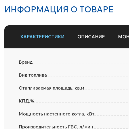
ИНФОРМАЦИЯ О ТОВАРЕ
ХАРАКТЕРИСТИКИ
ОПИСАНИЕ
МО
Бренд
Вид топлива
Отапливаемая площадь, кв.м
КПД,%
Мощность настенного котла, кВт
Производительность ГВС, л/мин