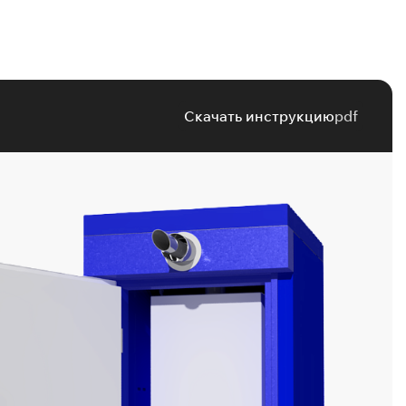
Скачать инструкцию
pdf