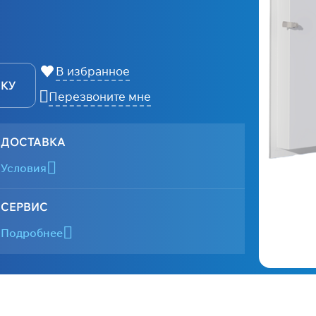
В избранное
ВКУ
Перезвоните мне
ДОСТАВКА
Условия
СЕРВИС
Подробнее