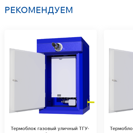
РЕКОМЕНДУЕМ
Термоблок газовый уличный ТГУ-
Термобло