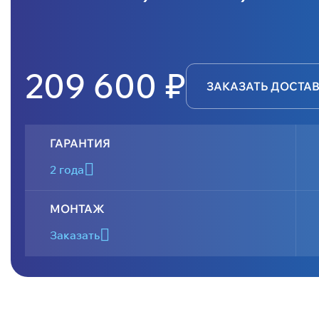
209 600 ₽
ЗАКАЗАТЬ ДОСТА
ГАРАНТИЯ
2 года
МОНТАЖ
Заказать