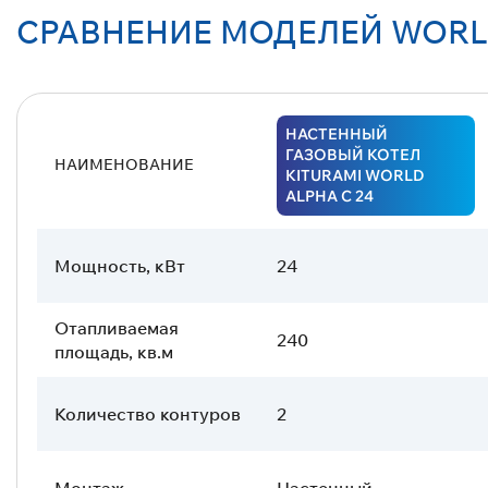
СРАВНЕНИЕ МОДЕЛЕЙ WORL
НАСТЕННЫЙ
ГАЗОВЫЙ КОТЕЛ
НАИМЕНОВАНИЕ
KITURAMI WORLD
ALPHA С 24
Мощность, кВт
24
Отапливаемая
240
площадь, кв.м
Количество контуров
2
Монтаж
Настенный