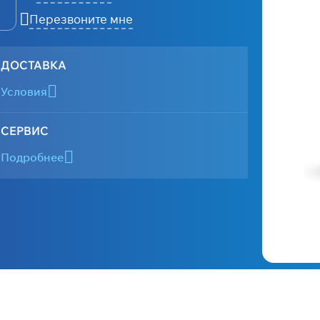
Перезвоните мне
ДОСТАВКА
Условия
СЕРВИС
Подробнее