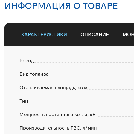
ИНФОРМАЦИЯ О ТОВАРЕ
ХАРАКТЕРИСТИКИ
ОПИСАНИЕ
МО
Бренд
Вид топлива
Отапливаемая площадь, кв.м
Тип
Мощность настенного котла, кВт
Производительность ГВС, л/мин