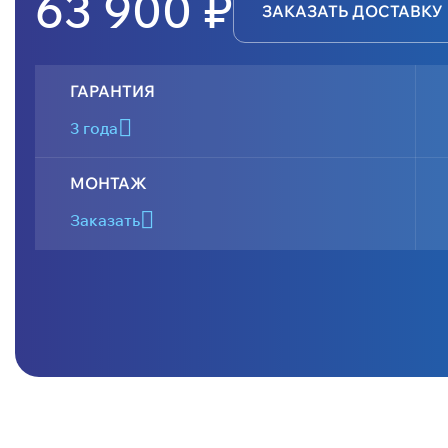
63 900 ₽
ЗАКАЗАТЬ ДОСТАВКУ
ГАРАНТИЯ
3 года
МОНТАЖ
Заказать