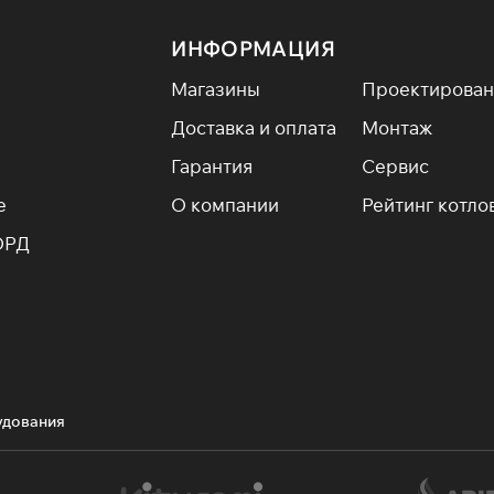
ИНФОРМАЦИЯ
Магазины
Проектирован
Доставка и оплата
Монтаж
Гарантия
Сервис
е
О компании
Рейтинг котло
ОРД
удования