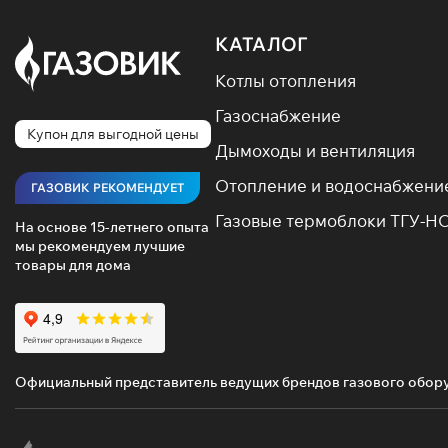
КАТАЛОГ
Котлы отопления
Газоснабжение
Купон для выгодной цены
Дымоходы и вентиляция
Отопление и водоснабжени
ГАЗОВИК РЕКОМЕНДУЕТ
Газовые термоблоки ТГУ-Н
На основе 15-летнего опыта
мы рекомендуем лучшие
товары для дома
Официальный представитель ведущих брендов газового обор