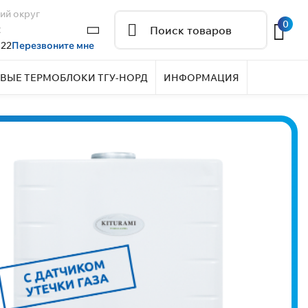
ий округ
0
2
 22
Перезвоните мне
ВЫЕ ТЕРМОБЛОКИ ТГУ-НОРД
ИНФОРМАЦИЯ