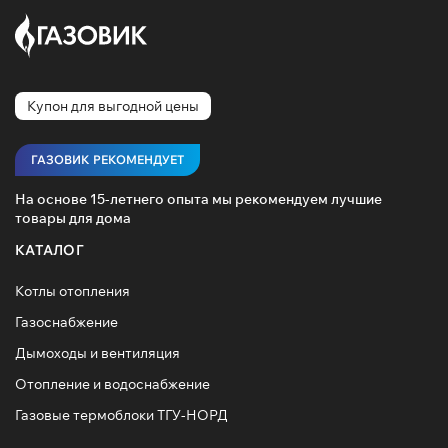
Купон для выгодной цены
ГАЗОВИК РЕКОМЕНДУЕТ
На основе 15-летнего опыта мы рекомендуем лучшие
товары для дома
КАТАЛОГ
Котлы отопления
Газоснабжение
Дымоходы и вентиляция
Отопление и водоснабжение
Газовые термоблоки ТГУ-НОРД