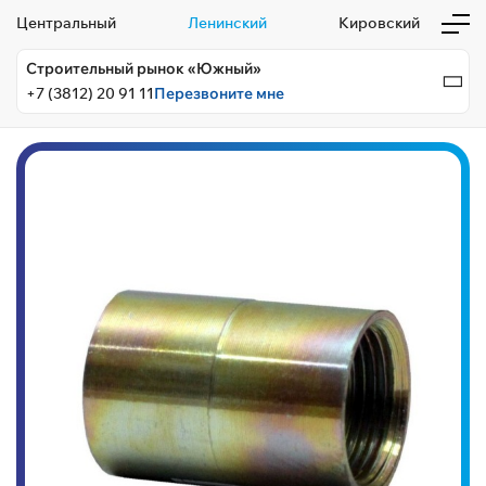
Центральный
Ленинский
Кировский
Строительный рынок «Южный»
+7 (3812) 20 91 11
Перезвоните мне