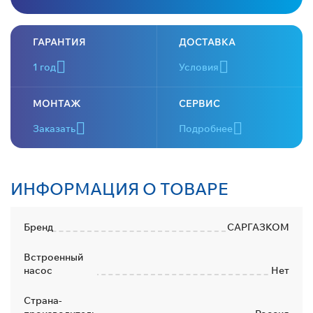
ГАРАНТИЯ
ДОСТАВКА
1 год
Условия
МОНТАЖ
СЕРВИС
Заказать
Подробнее
ИНФОРМАЦИЯ О ТОВАРЕ
Бренд
САРГАЗКОМ
Встроенный
насос
Нет
Страна-