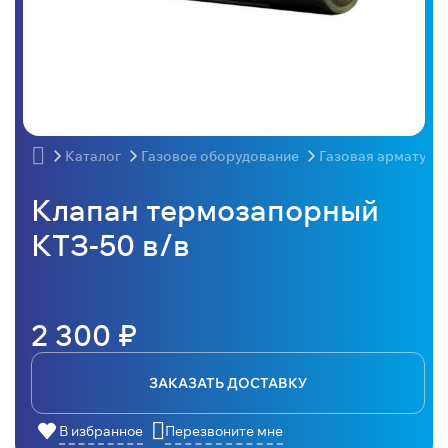
Каталог
Газовое оборудование
Газовая арматура
Клапан термозапорный
КТЗ-50 в/в
2 300 ₽
ЗАКАЗАТЬ ДОСТАВКУ
В избранное
Перезвоните мне