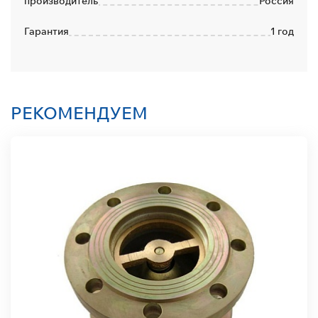
производитель
Россия
Гарантия
1 год
РЕКОМЕНДУЕМ