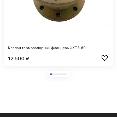
Клапан термозапорный фланцевый КТЗ-80
12 500 ₽